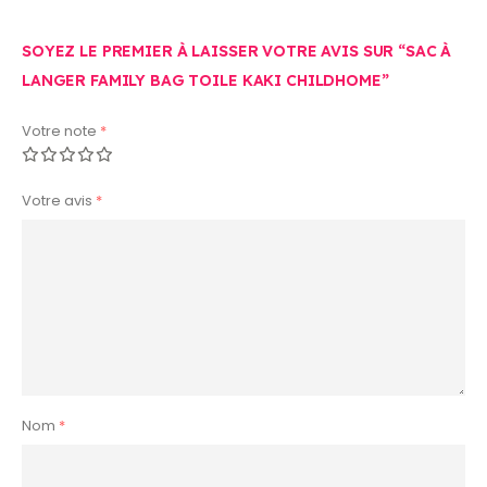
SOYEZ LE PREMIER À LAISSER VOTRE AVIS SUR “SAC À
LANGER FAMILY BAG TOILE KAKI CHILDHOME”
Votre note
*
Votre avis
*
Nom
*