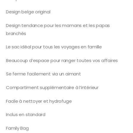
Design belge original
Design tendance pour les mamans et les papas
branchés
Le sac idéal pour tous les voyages en famille
Beaucoup d’espace pour ranger toutes vos affaires
Se ferme facilement via un aimant
Compartiment supplémentaire à l’intérieur
Facile à nettoyer et hydrofuge
Inclus en standard
Family Bag