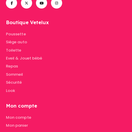
Boutique Vetelux
Poussette
Siège auto
Toilette
Eveil & Jouet bébé
Repas
Sommeil
Sécurité
Look
Mon compte
Mon compte
Mon panier