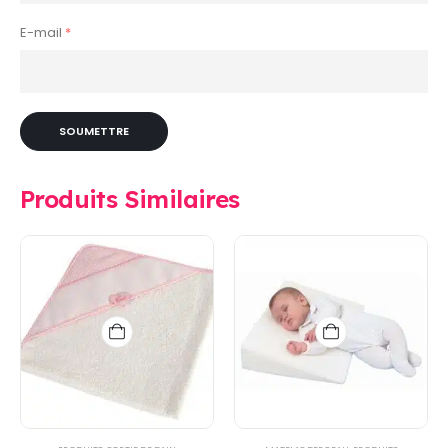
E-mail
*
Produits Similaires