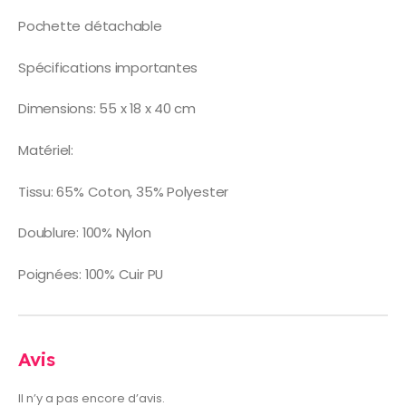
Pochette détachable
Spécifications importantes
Dimensions: 55 x 18 x 40 cm
Matériel:
Tissu: 65% Coton, 35% Polyester
Doublure: 100% Nylon
Poignées: 100% Cuir PU
Avis
Il n’y a pas encore d’avis.