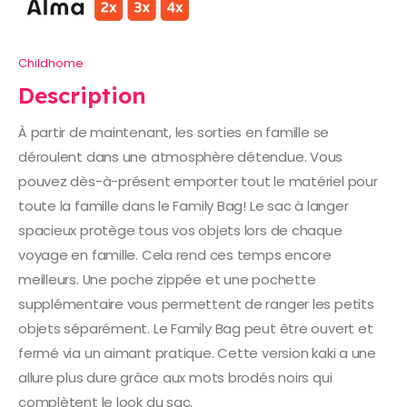
Childhome
Description
À partir de maintenant, les sorties en famille se
déroulent dans une atmosphère détendue. Vous
pouvez dès-à-présent emporter tout le matériel pour
toute la famille dans le Family Bag! Le sac à langer
spacieux protège tous vos objets lors de chaque
voyage en famille. Cela rend ces temps encore
meilleurs. Une poche zippée et une pochette
supplémentaire vous permettent de ranger les petits
objets séparément. Le Family Bag peut être ouvert et
fermé via un aimant pratique. Cette version kaki a une
allure plus dure grâce aux mots brodés noirs qui
complètent le look du sac.