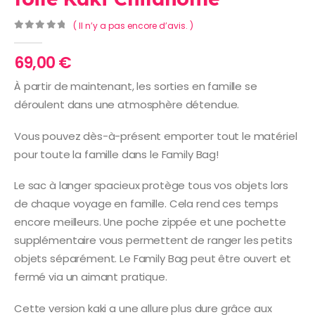
( Il n’y a pas encore d’avis. )
0
Sur 5
69,00
€
À partir de maintenant, les sorties en famille se
déroulent dans une atmosphère détendue.
Vous pouvez dès-à-présent emporter tout le matériel
pour toute la famille dans le Family Bag!
Le sac à langer spacieux protège tous vos objets lors
de chaque voyage en famille. Cela rend ces temps
encore meilleurs. Une poche zippée et une pochette
supplémentaire vous permettent de ranger les petits
objets séparément. Le Family Bag peut être ouvert et
fermé via un aimant pratique.
Cette version kaki a une allure plus dure grâce aux