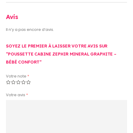
Avis
Il n’y a pas encore d’avis.
SOYEZ LE PREMIER À LAISSER VOTRE AVIS SUR
“POUSSETTE CABINE ZEPHIR MINERAL GRAPHITE –
BÉBÉ CONFORT”
Votre note
*
Votre avis
*