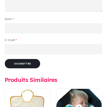
Nom
*
E-mail
*
Produits Similaires