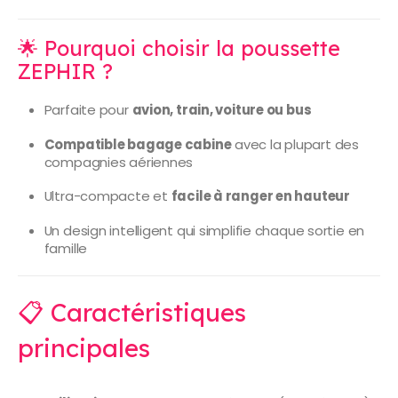
🌟 Pourquoi choisir la poussette
ZEPHIR ?
Parfaite pour
avion, train, voiture ou bus
Compatible bagage cabine
avec la plupart des
compagnies aériennes
Ultra-compacte et
facile à ranger en hauteur
Un design intelligent qui simplifie chaque sortie en
famille
📋 Caractéristiques
principales