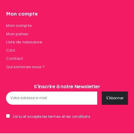
Mon compte
Mon compte
Mon panier
Liste de naissance
CGV
Contact
Qui sommes nous ?
S'inscrire à notre Newsletter
J'ai lu et accepte les termes et les conditions