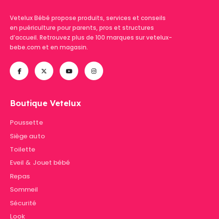
Vetelux Bébé propose produits, services et conseils
en puériculture pour parents, pros et structures
d’accueil. Retrouvez plus de 100 marques sur vetelux-
bebe.com et en magasin.
Boutique Vetelux
Poussette
Siège auto
Toilette
Eveil & Jouet bébé
Repas
Sommeil
Sécurité
Look