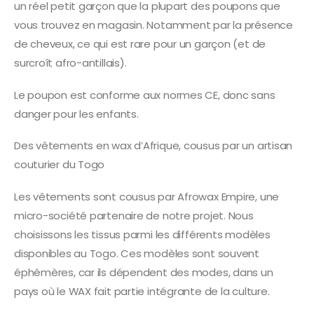
un réel petit garçon que la plupart des poupons que
vous trouvez en magasin. Notamment par la présence
de cheveux, ce qui est rare pour un garçon (et de
surcroît afro-antillais).
Le poupon est conforme aux normes CE, donc sans
danger pour les enfants.
Des vêtements en wax d’Afrique, cousus par un artisan
couturier du Togo
Les vêtements sont cousus par Afrowax Empire, une
micro-société partenaire de notre projet. Nous
choisissons les tissus parmi les différents modèles
disponibles au Togo. Ces modèles sont souvent
éphémères, car ils dépendent des modes, dans un
pays où le WAX fait partie intégrante de la culture.