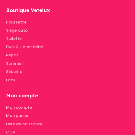
Boutique Vetelux
Poussette
Siège auto
Toilette
Eveil & Jouet bébé
Repas
Sommeil
Sécurité
Look
Mon compte
Mon compte
Mon panier
Liste de naissance
CGV