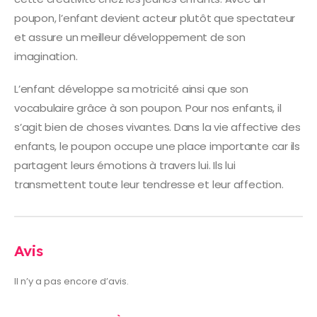
poupon, l’enfant devient acteur plutôt que spectateur
et assure un meilleur développement de son
imagination.
L’enfant développe sa motricité ainsi que son
vocabulaire grâce à son poupon. Pour nos enfants, il
s’agit bien de choses vivantes. Dans la vie affective des
enfants, le poupon occupe une place importante car ils
partagent leurs émotions à travers lui. Ils lui
transmettent toute leur tendresse et leur affection.
Avis
Il n’y a pas encore d’avis.