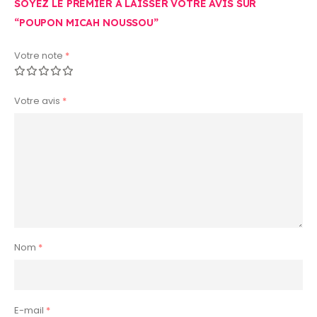
SOYEZ LE PREMIER À LAISSER VOTRE AVIS SUR
“POUPON MICAH NOUSSOU”
Votre note
*
Votre avis
*
Nom
*
E-mail
*