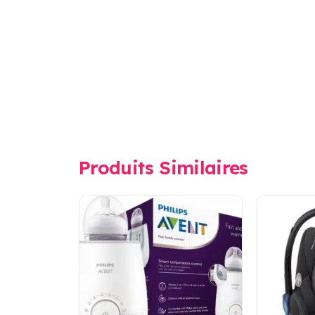
Produits Similaires