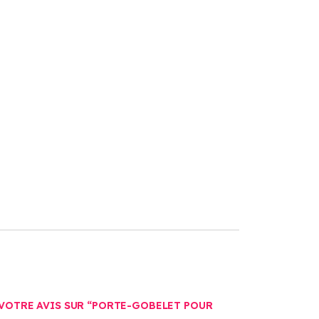
 VOTRE AVIS SUR “PORTE-GOBELET POUR