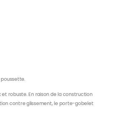
 poussette.
 et robuste. En raison de la construction
ction contre glissement, le porte-gobelet