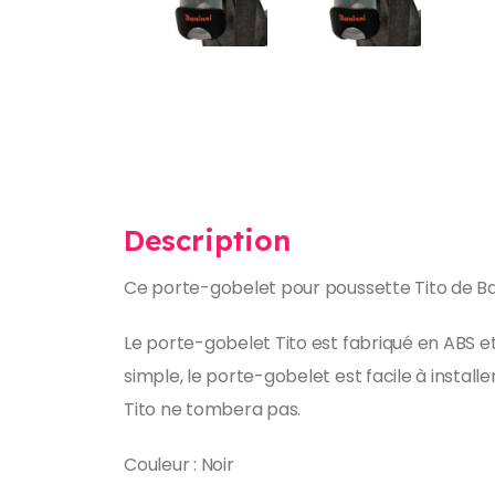
Description
Ce porte-gobelet pour poussette Tito de Ban
Le porte-gobelet Tito est fabriqué en ABS et
simple, le porte-gobelet est facile à instal
Tito ne tombera pas.
Couleur : Noir