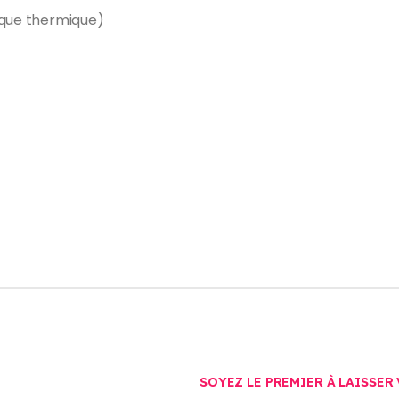
ique thermique)
SOYEZ LE PREMIER À LAISSER