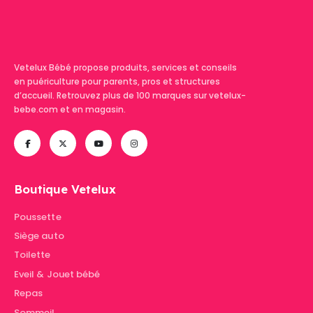
Vetelux Bébé propose produits, services et conseils
en puériculture pour parents, pros et structures
d’accueil. Retrouvez plus de 100 marques sur vetelux-
bebe.com et en magasin.
Boutique Vetelux
Poussette
Siège auto
Toilette
Eveil & Jouet bébé
Repas
Sommeil