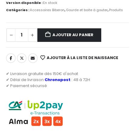
Version disponible :
En stock
Catégories :
Accessoires Biberon
,
Gourde et boite à gouter
,
Produits
AJOUTER AU PANIER
AJOUTER À LA LISTE DE NAISSANCE
✔ Livraison gratuite dès 150€ d'achat
✔ Délai de livraison
Chronopost
: 48 à 72H
✔ Paiement sécurisé