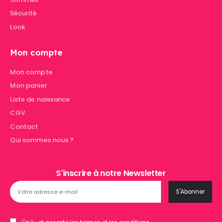
Sécurité
Look
Mon compte
Mon compte
Mon panier
Liste de naissance
CGV
Contact
Qui sommes nous ?
S'inscrire à notre Newsletter