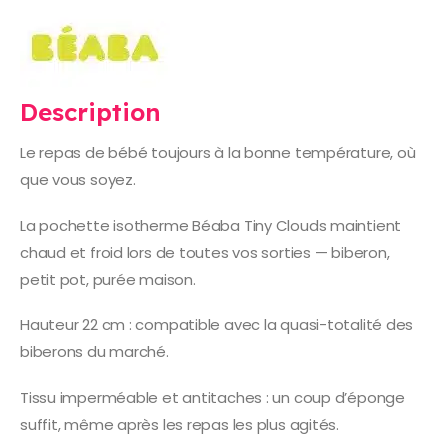
Description
Le repas de bébé toujours à la bonne température, où
que vous soyez.
La pochette isotherme Béaba Tiny Clouds maintient
chaud et froid lors de toutes vos sorties — biberon,
petit pot, purée maison.
Hauteur 22 cm : compatible avec la quasi-totalité des
biberons du marché.
Tissu imperméable et antitaches : un coup d’éponge
suffit, même après les repas les plus agités.