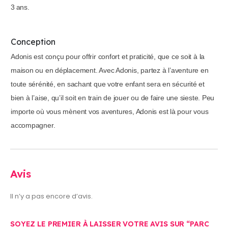
3 ans.
Conception
Adonis est conçu pour offrir confort et praticité, que ce soit à la
maison ou en déplacement. Avec Adonis, partez à l’aventure en
toute sérénité, en sachant que votre enfant sera en sécurité et
bien à l’aise, qu’il soit en train de jouer ou de faire une sieste. Peu
importe où vous mènent vos aventures, Adonis est là pour vous
accompagner.
Avis
Il n’y a pas encore d’avis.
SOYEZ LE PREMIER À LAISSER VOTRE AVIS SUR “PARC