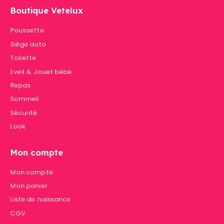
Boutique Vetelux
Poussette
Siège auto
Toilette
Eveil & Jouet bébé
Repas
Sommeil
Sécurité
Look
Mon compte
Mon compte
Mon panier
Liste de naissance
CGV