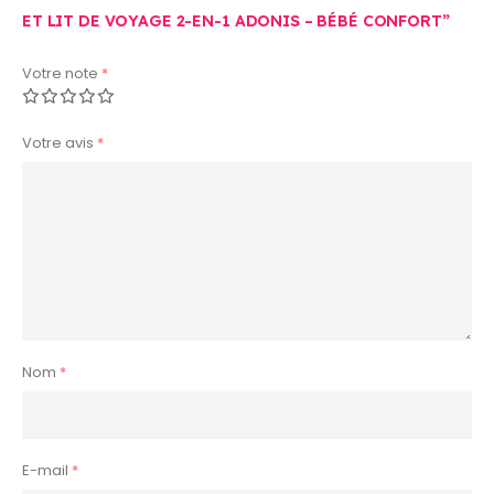
ET LIT DE VOYAGE 2-EN-1 ADONIS – BÉBÉ CONFORT”
Votre note
*
Votre avis
*
Nom
*
E-mail
*