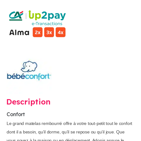
Description
Confort
Le grand matelas rembourré offre à votre tout-petit tout le confort
dont il a besoin, qu’il dorme, qu’il se repose ou qu’il joue. Que
vous soyez à la maison ou en déplacement, Adonis assure le