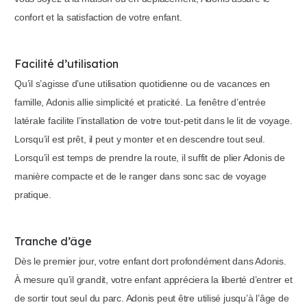
confort et la satisfaction de votre enfant.
Facilité d’utilisation
Qu’il s’agisse d’une utilisation quotidienne ou de vacances en
famille, Adonis allie simplicité et praticité. La fenêtre d’entrée
latérale facilite l’installation de votre tout-petit dans le lit de voyage.
Lorsqu’il est prêt, il peut y monter et en descendre tout seul.
Lorsqu’il est temps de prendre la route, il suffit de plier Adonis de
manière compacte et de le ranger dans sonc sac de voyage
pratique.
Tranche d’âge
Dès le premier jour, votre enfant dort profondément dans Adonis.
À mesure qu’il grandit, votre enfant appréciera la liberté d’entrer et
de sortir tout seul du parc. Adonis peut être utilisé jusqu’à l’âge de