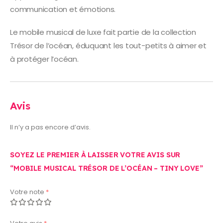
communication et émotions.
Le mobile musical de luxe fait partie de la collection
Trésor de l’océan, éduquant les tout-petits à aimer et
à protéger l’océan.
Avis
Il n’y a pas encore d’avis.
SOYEZ LE PREMIER À LAISSER VOTRE AVIS SUR
“MOBILE MUSICAL TRÉSOR DE L’OCÉAN – TINY LOVE”
Votre note
*