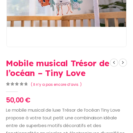
Mobile musical Trésor de
l’océan – Tiny Love
( Il n’y a pas encore d’avis. )
0
Sur 5
50,00
€
Le mobile musical de luxe Trésor de l’océan Tiny Love
propose à votre tout petit une combinaison idéale
entre de superbes motifs décoratifs et des