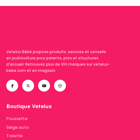
Vetelux Bébé propose produits, services et conseils
en puériculture pour parents, pros et structures
d’accueil. Retrouvez plus de 100 marques sur vetelux-
bebe.com et en magasin.
Boutique Vetelux
Poussette
Siège auto
Toilette