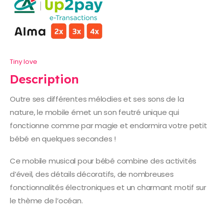
Tiny love
Description
Outre ses différentes mélodies et ses sons de la
nature, le mobile émet un son feutré unique qui
fonctionne comme par magie et endormira votre petit
bébé en quelques secondes !
Ce mobile musical pour bébé combine des activités
d’éveil, des détails décoratifs, de nombreuses
fonctionnalités électroniques et un charmant motif sur
le thème de l’océan.