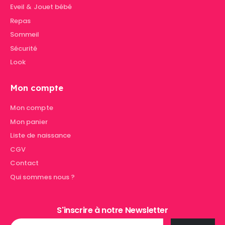
Eveil & Jouet bébé
Repas
Sommeil
Sécurité
Look
Mon compte
Mon compte
Mon panier
Liste de naissance
CGV
Contact
Qui sommes nous ?
S'inscrire à notre Newsletter