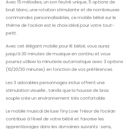
Avec 15 mélodies, un son feutré unique, 5 options de
bruit blanc, une rotation stimulante et de nombreuses
commandes personnalisables, ce mobile bébé sur le
thème de l’océan est le choix idéal pour votre tout-
petit.
Avec cet élégant mobile pour lit bébé, vous aurez
jusqu’à 30 minutes de musique en continu et vous
pourrez utiliser la minuterie automatique avec 3 options
(10/20/30 minutes) en fonction de vos préférences.
Les 3 adorables personnages inclus offrent une
stimulation visuelle , tandis que la housse de bras
souple crée un environnement très confortable.
Le mobile musical de luxe Tiny Love Trésor de l’océan
contribue à l’éveil de votre bébé et favorise les
apprentissages dans les domaines suivants : sens,