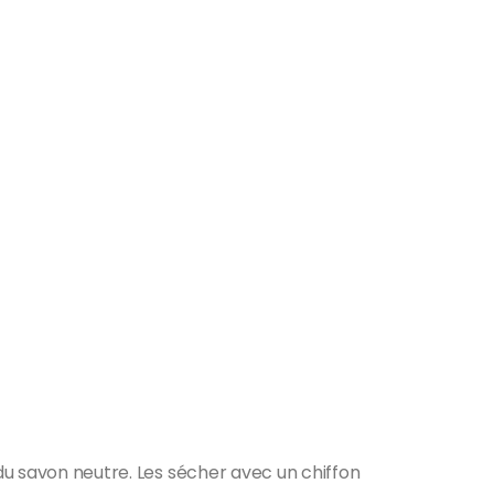
 du savon neutre. Les sécher avec un chiffon