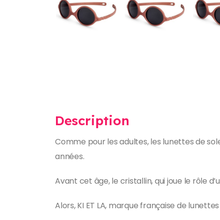
Description
Comme pour les adultes, les lunettes de sol
années.
Avant cet âge, le cristallin, qui joue le rôl
Alors, KI ET LA, marque française de lunett