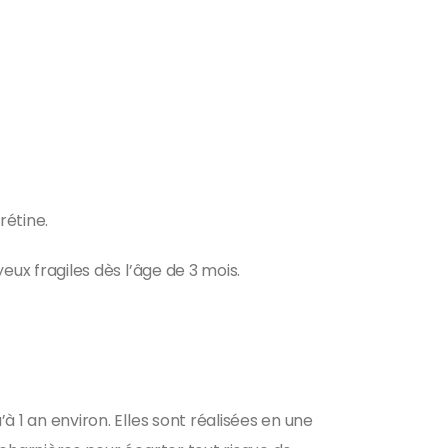
rétine.
yeux fragiles dès l’âge de 3 mois.
à 1 an environ. Elles sont réalisées en une