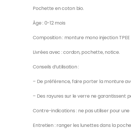
Pochette en coton bio.
Âge : 0-12 mois
Composition : monture mono injection TPEE
Livrées avec : cordon, pochette, notice.
Conseils d’utilisation :
– De préférence, faire porter la monture av
– Des rayures sur le verre ne garantissent p
Contre-indications : ne pas utiliser pour une 
Entretien : ranger les lunettes dans la poch