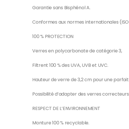
Garantie sans Bisphénol A.
Conformes aux normes internationales (ISO 123
100 % PROTECTION
Verres en polycarbonate de catégorie 3,
Filtrent 100 % des UVA, UVB et UVC.
Hauteur de verre de 3,2 cm pour une parfaite
Possibilité d’adapter des verres correcteurs 
RESPECT DE L’ENVIRONNEMENT
Monture 100 % recyclable.