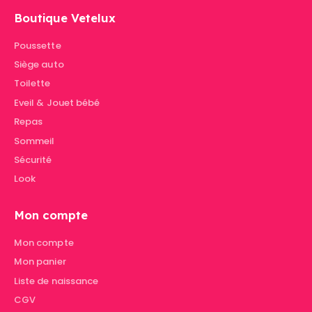
Boutique Vetelux
Poussette
Siège auto
Toilette
Eveil & Jouet bébé
Repas
Sommeil
Sécurité
Look
Mon compte
Mon compte
Mon panier
Liste de naissance
CGV