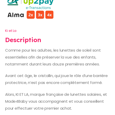
Ki et La
Description
Comme pour les adultes, les lunettes de soleil sont
essentielles afin de préserver la vue des enfants,
notamment durant leurs douze premières années.
Avant cet âge, le cristallin, qui joue le rôle d’une barrière
protectrice, n’est pas encore complètement formé.
Alors, KI ET LA, marque française de lunettes solaires, et
Made4Baby vous accompagnent et vous conseillent
pour effectuer votre premier achat.