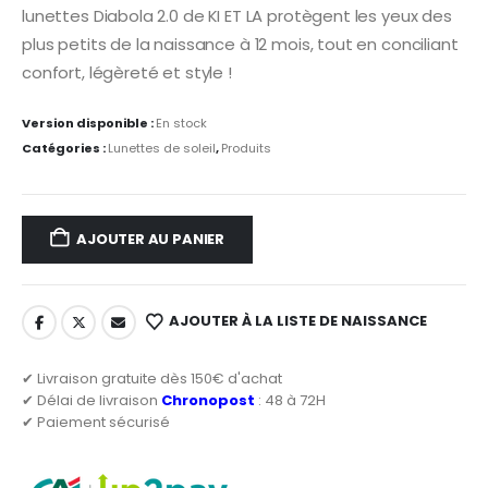
lunettes Diabola 2.0 de KI ET LA protègent les yeux des
plus petits de la naissance à 12 mois, tout en conciliant
confort, légèreté et style !
Version disponible :
En stock
Catégories :
Lunettes de soleil
,
Produits
AJOUTER AU PANIER
AJOUTER À LA LISTE DE NAISSANCE
✔ Livraison gratuite dès 150€ d'achat
✔ Délai de livraison
Chronopost
: 48 à 72H
✔ Paiement sécurisé