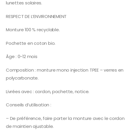
lunettes solaires.
RESPECT DE L’ENVIRONNEMENT
Monture 100 % recyclable.
Pochette en coton bio.
Âge : 0-12 mois
Composition : monture mono injection TPEE – verres en
polycarbonate.
Livrées avec : cordon, pochette, notice.
Conseils d’utilisation :
– De préférence, faire porter la monture avec le cordon
de maintien ajustable.