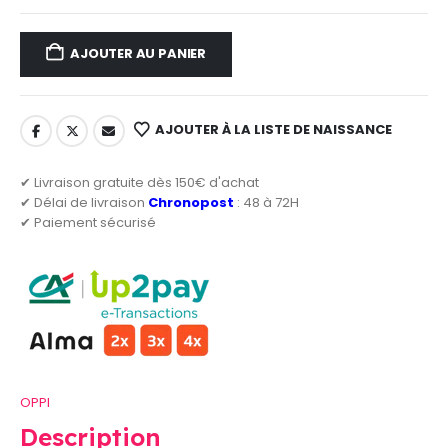
AJOUTER AU PANIER
AJOUTER À LA LISTE DE NAISSANCE
✔ Livraison gratuite dès 150€ d'achat
✔ Délai de livraison
Chronopost
: 48 à 72H
✔ Paiement sécurisé
OPPI
Description