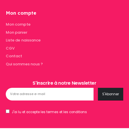
Mon compte
Mon compte
Mon panier
Liste de naissance
CGV
Contact
Qui sommes nous ?
S'inscrire à notre Newsletter
J'ai lu et accepte les termes et les conditions