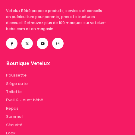
Vetelux Bébé propose produits, services et conseils
en puériculture pour parents, pros et structures
d’accueil. Retrouvez plus de 100 marques sur vetelux-
bebe.com et en magasin.
Boutique Vetelux
Poussette
Siège auto
Toilette
Eveil & Jouet bébé
Repas
Sommeil
Sécurité
Look