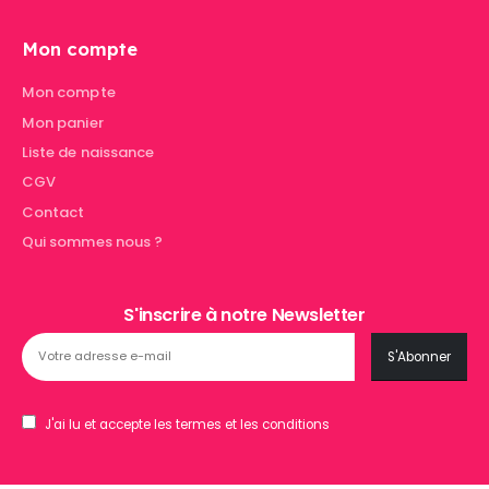
Mon compte
Mon compte
Mon panier
Liste de naissance
CGV
Contact
Qui sommes nous ?
S'inscrire à notre Newsletter
J'ai lu et accepte les termes et les conditions