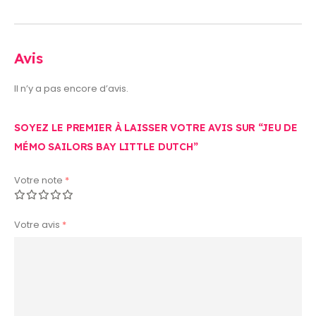
Avis
Il n’y a pas encore d’avis.
SOYEZ LE PREMIER À LAISSER VOTRE AVIS SUR “JEU DE
MÉMO SAILORS BAY LITTLE DUTCH”
Votre note
*
Votre avis
*