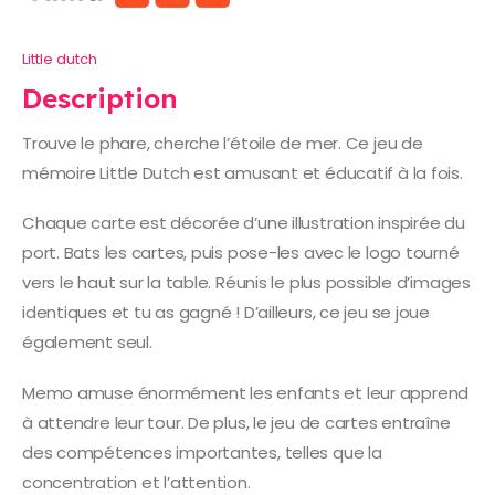
Little dutch
Description
Trouve le phare, cherche l’étoile de mer. Ce jeu de
mémoire Little Dutch est amusant et éducatif à la fois.
Chaque carte est décorée d’une illustration inspirée du
port. Bats les cartes, puis pose-les avec le logo tourné
vers le haut sur la table. Réunis le plus possible d’images
identiques et tu as gagné ! D’ailleurs, ce jeu se joue
également seul.
Memo amuse énormément les enfants et leur apprend
à attendre leur tour. De plus, le jeu de cartes entraîne
des compétences importantes, telles que la
concentration et l’attention.