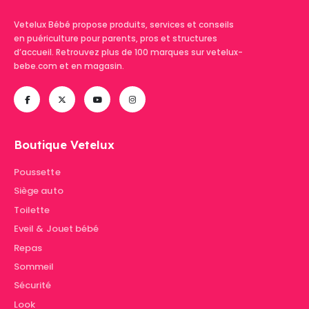
Vetelux Bébé propose produits, services et conseils
en puériculture pour parents, pros et structures
d’accueil. Retrouvez plus de 100 marques sur vetelux-
bebe.com et en magasin.
Boutique Vetelux
Poussette
Siège auto
Toilette
Eveil & Jouet bébé
Repas
Sommeil
Sécurité
Look