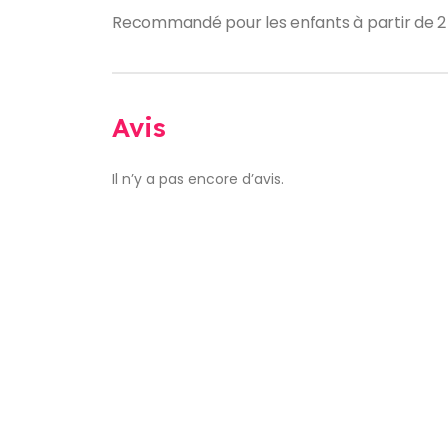
Recommandé pour les enfants à partir de 2 
Avis
Il n’y a pas encore d’avis.