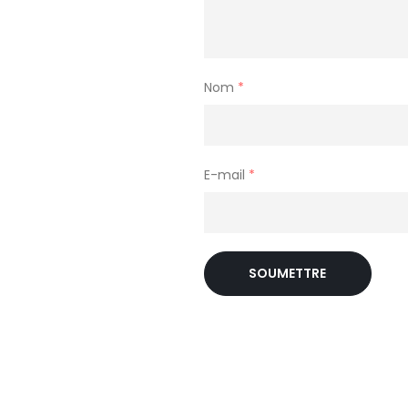
Nom
*
E-mail
*