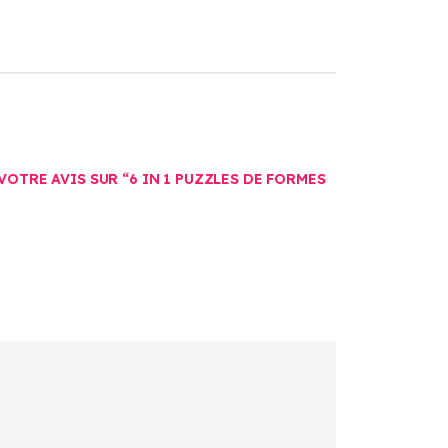
VOTRE AVIS SUR “6 IN 1 PUZZLES DE FORMES