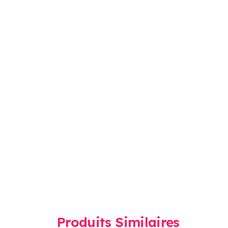
Produits Similaires