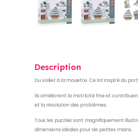
Description
Du voilier à la mouette. Ce lot inspiré du p
Ils améliorent la motricité fine et contri
et la résolution des problèmes.
Tous les puzzles sont magnifiquement illustr
dimensions idéales pour de petites mains.