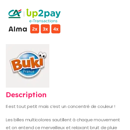
Description
Il est tout petit mais c’est un concentré de couleur !
Les billes multicolores sautillent à chaque mouvement
et on entend ce merveilleux et relaxant bruit de pluie