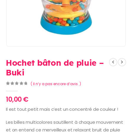
Hochet bâton de pluie –
Buki
( Il n’y a pas encore d’avis. )
0
Sur 5
10,00
€
Il est tout petit mais c’est un concentré de couleur !
Les billes multicolores sautillent à chaque mouvement
et on entend ce merveilleux et relaxant bruit de pluie