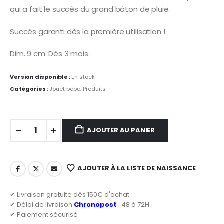
qui a fait le succès du grand bâton de pluie.
Succès garanti dès la première utilisation !
Dim. 9 cm. Dès 3 mois.
Version disponible :
En stock
Catégories :
Jouet bebe
,
Produits
AJOUTER AU PANIER
AJOUTER À LA LISTE DE NAISSANCE
✔ Livraison gratuite dès 150€ d'achat
✔ Délai de livraison
Chronopost
: 48 à 72H
✔ Paiement sécurisé