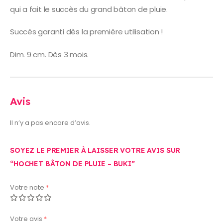
qui a fait le succès du grand bâton de pluie.
Succès garanti dès la première utilisation !
Dim. 9 cm. Dès 3 mois.
Avis
Il n’y a pas encore d’avis.
SOYEZ LE PREMIER À LAISSER VOTRE AVIS SUR
“HOCHET BÂTON DE PLUIE – BUKI”
Votre note
*
Votre avis
*