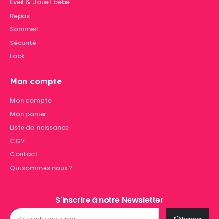
Eveil & Jouet bébé
Repas
Sommeil
Sécurité
Look
Mon compte
Mon compte
Mon panier
Liste de naissance
CGV
Contact
Qui sommes nous ?
S'inscrire à notre Newsletter