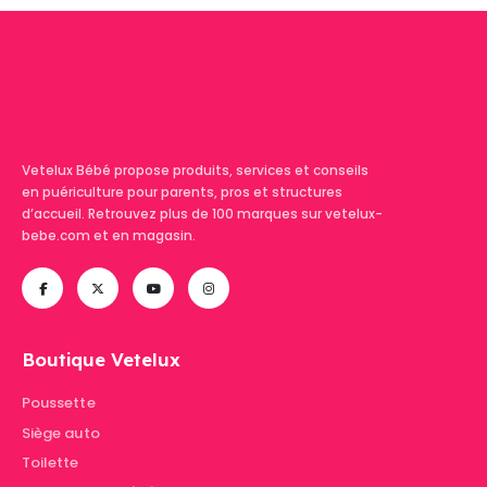
Vetelux Bébé propose produits, services et conseils
en puériculture pour parents, pros et structures
d’accueil. Retrouvez plus de 100 marques sur vetelux-
bebe.com et en magasin.
Boutique Vetelux
Poussette
Siège auto
Toilette