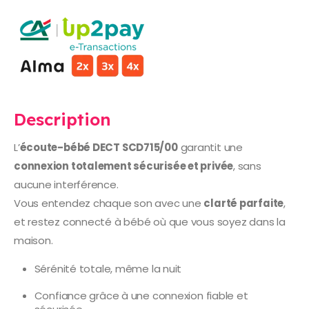
Description
L’
écoute-bébé DECT SCD715/00
garantit une
connexion totalement sécurisée et privée
, sans
aucune interférence.
Vous entendez chaque son avec une
clarté parfaite
,
et restez connecté à bébé où que vous soyez dans la
maison.
Sérénité totale, même la nuit
Confiance grâce à une connexion fiable et