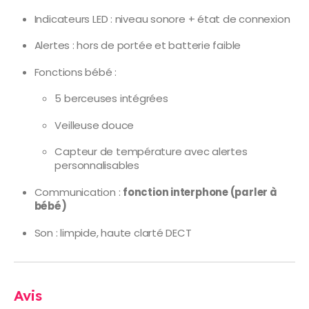
Indicateurs LED : niveau sonore + état de connexion
Alertes : hors de portée et batterie faible
Fonctions bébé :
5 berceuses intégrées
Veilleuse douce
Capteur de température avec alertes
personnalisables
Communication :
fonction interphone (parler à
bébé)
Son : limpide, haute clarté DECT
Avis