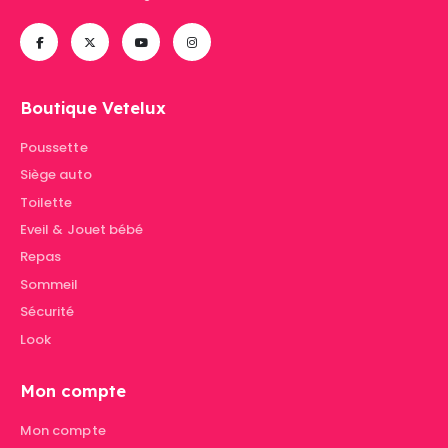
Boutique Vetelux
Poussette
Siège auto
Toilette
Eveil & Jouet bébé
Repas
Sommeil
Sécurité
Look
Mon compte
Mon compte