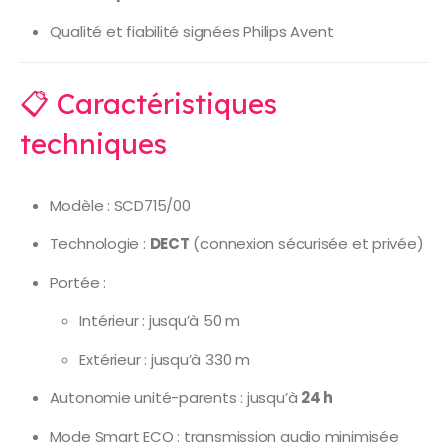
Qualité et fiabilité signées Philips Avent
📋 Caractéristiques
techniques
Modèle : SCD715/00
Technologie :
DECT
(connexion sécurisée et privée)
Portée :
Intérieur : jusqu’à 50 m
Extérieur : jusqu’à 330 m
Autonomie unité-parents : jusqu’à
24 h
Mode Smart ECO : transmission audio minimisée