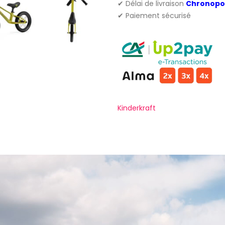
✔ Délai de livraison
Chronopo
✔ Paiement sécurisé
Kinderkraft