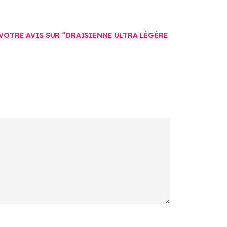
 VOTRE AVIS SUR “DRAISIENNE ULTRA LÉGÈRE