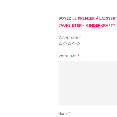
SOYEZ LE PREMIER À LAISSER
JAUNE ETER – KINDERKRAFT”
Votre note
*
Votre avis
*
Nom
*