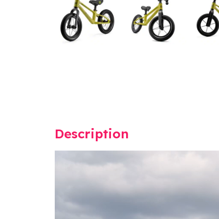
Description