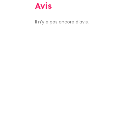
Avis
Il n’y a pas encore d’avis.