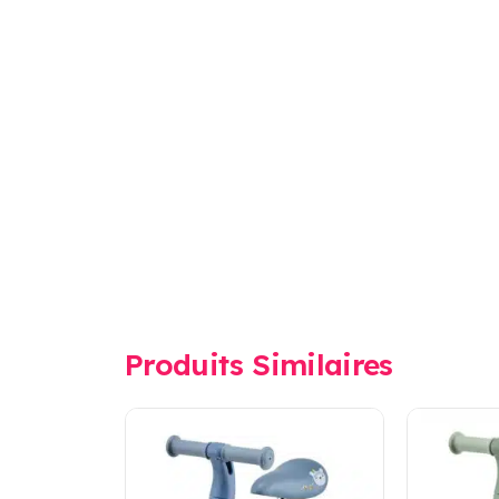
Produits Similaires