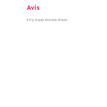
Avis
Il n’y a pas encore d’avis.