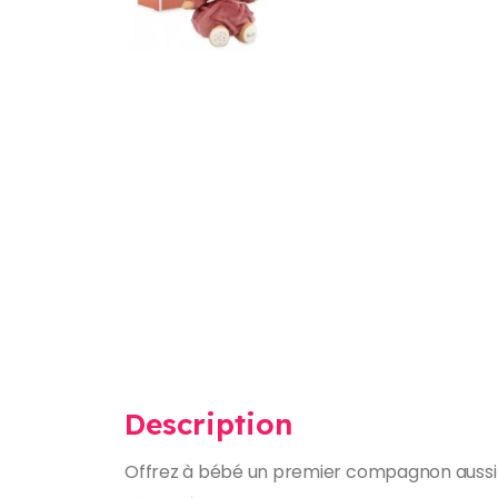
Description
Offrez à bébé un premier compagnon aussi