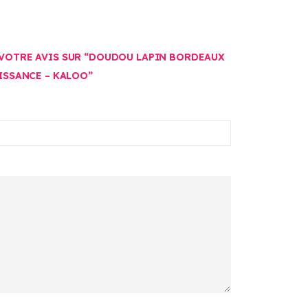
 VOTRE AVIS SUR “DOUDOU LAPIN BORDEAUX
AISSANCE – KALOO”