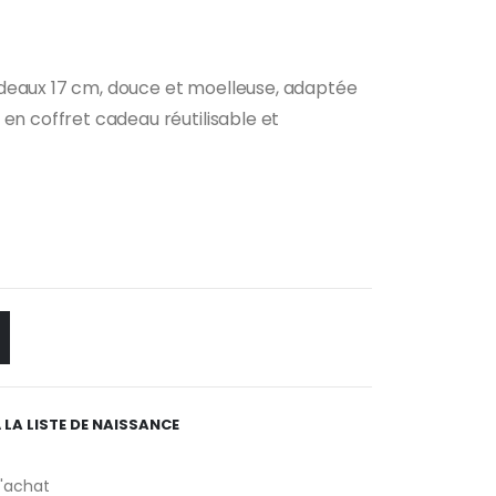
deaux 17 cm, douce et moelleuse, adaptée
 en coffret cadeau réutilisable et
 LA LISTE DE NAISSANCE
d'achat