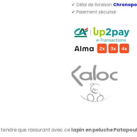
✔ Délai de livraison
Chronopo
✔ Paiement sécurisé
 tendre que rassurant avec ce
lapin en peluche Patapou