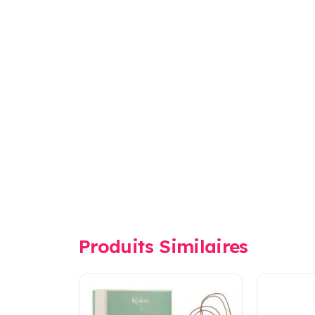
Produits Similaires