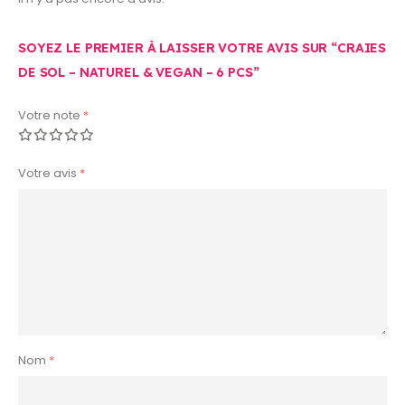
SOYEZ LE PREMIER À LAISSER VOTRE AVIS SUR “CRAIES
DE SOL – NATUREL & VEGAN – 6 PCS”
Votre note
*
Votre avis
*
Nom
*