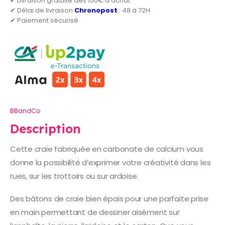
✔ Livraison gratuite dès 150€ d'achat
✔ Délai de livraison
Chronopost
: 48 à 72H
✔ Paiement sécurisé
BBandCo
Description
Cette craie fabriquée en carbonate de calcium vous
donne la possibilité d’exprimer votre créativité dans les
rues, sur les trottoirs ou sur ardoise.
Des bâtons de craie bien épais pour une parfaite prise
en main permettant de dessiner aisément sur