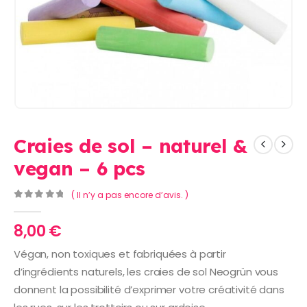
Craies de sol – naturel &
vegan – 6 pcs
( Il n’y a pas encore d’avis. )
0
Sur 5
8,00
€
Végan, non toxiques et fabriquées à partir
d’ingrédients naturels, les craies de sol Neogrün vous
donnent la possibilité d’exprimer votre créativité dans