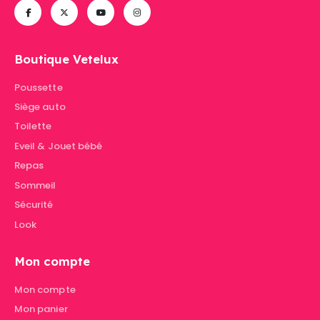
Boutique Vetelux
Poussette
Siège auto
Toilette
Eveil & Jouet bébé
Repas
Sommeil
Sécurité
Look
Mon compte
Mon compte
Mon panier