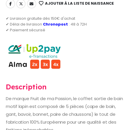
AJOUTER À LA LISTE DE NAISSANCE
✔ Livraison gratuite dès 150€ d'achat
✔ Délai de livraison
Chronopost
: 48 à 72H
✔ Paiement sécurisé
Description
De marque Fruit de ma Passion, le coffret sortie de bain
motif lapin est composé de 5 pièces (cape de bain,
gant, bavoir, bonnet, paire de chaussons) le tout de
fabrication 100% Européenne pour une qualité et des
finitions irréprochables.