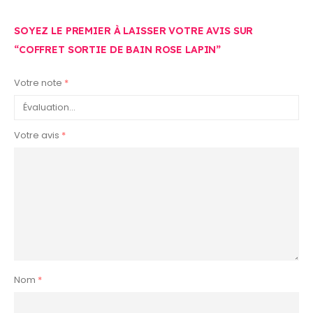
SOYEZ LE PREMIER À LAISSER VOTRE AVIS SUR
“COFFRET SORTIE DE BAIN ROSE LAPIN”
Votre note
*
Votre avis
*
Nom
*