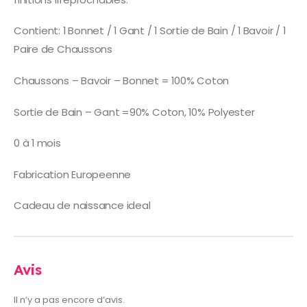
Contient: 1 Bonnet / 1 Gant / 1 Sortie de Bain / 1 Bavoir / 1
Paire de Chaussons
Chaussons – Bavoir – Bonnet = 100% Coton
Sortie de Bain – Gant =90% Coton, 10% Polyester
0 à 1 mois
Fabrication Europeenne
Cadeau de naissance ideal
Avis
Il n’y a pas encore d’avis.