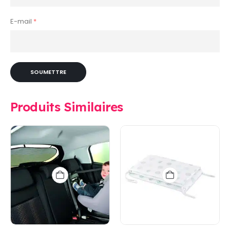
E-mail
*
Produits Similaires