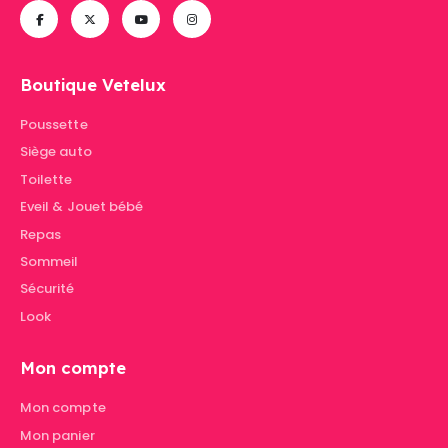
Boutique Vetelux
Poussette
Siège auto
Toilette
Eveil & Jouet bébé
Repas
Sommeil
Sécurité
Look
Mon compte
Mon compte
Mon panier