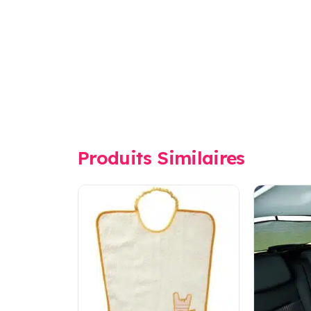
Produits Similaires