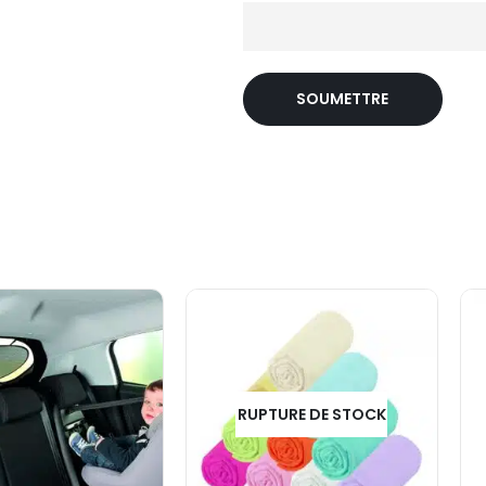
RUPTURE DE STOCK