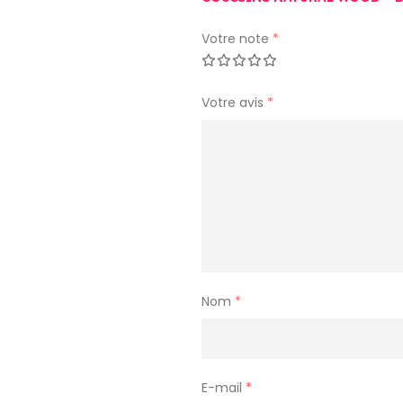
Votre note
*
Votre avis
*
Nom
*
E-mail
*