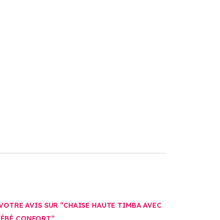
 VOTRE AVIS SUR “CHAISE HAUTE TIMBA AVEC
BÉBÉ CONFORT”