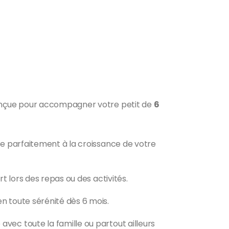
onçue pour accompagner votre petit de
6
pte parfaitement à la croissance de votre
rt lors des repas ou des activités.
n toute sérénité dès 6 mois.
avec toute la famille ou partout ailleurs