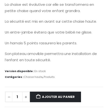
La chaise est évolutive car elle se transformera en
petite chaise quand votre enfant grandira.
La sécurité est mis en avant sur cette chaise haute.
Un entre-jambe évitera que votre bébé ne glisse.
Un harnais 5 points rassurera les parents.
Son plateau amovible permettra une installation de
l’enfant en toute sécurité.
Version disponible :
En stock
Catégories :
Chaise haute
,
Produits
AJOUTER AU PANIER