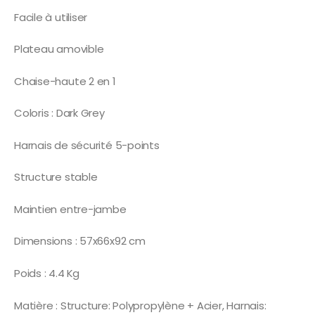
Facile à utiliser
Plateau amovible
Chaise-haute 2 en 1
Coloris : Dark Grey
Harnais de sécurité 5-points
Structure stable
Maintien entre-jambe
Dimensions : 57x66x92 cm
Poids : 4.4 Kg
Matière : Structure: Polypropylène + Acier, Harnais: