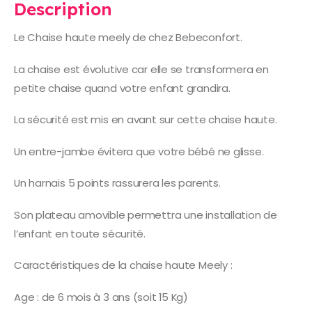
Description
Le Chaise haute meely de chez Bebeconfort.
La chaise est évolutive car elle se transformera en
petite chaise quand votre enfant grandira.
La sécurité est mis en avant sur cette chaise haute.
Un entre-jambe évitera que votre bébé ne glisse.
Un harnais 5 points rassurera les parents.
Son plateau amovible permettra une installation de
l’enfant en toute sécurité.
Caractéristiques de la chaise haute Meely :
Age : de 6 mois à 3 ans (soit 15 Kg)