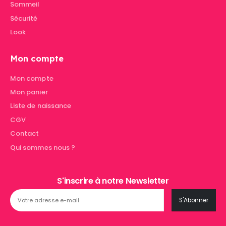
Sommeil
Sécurité
Look
Mon compte
Mon compte
Mon panier
Liste de naissance
CGV
Contact
Qui sommes nous ?
S'inscrire à notre Newsletter