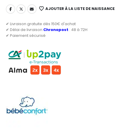
AJOUTER À LA LISTE DE NAISSANCE
✔ Livraison gratuite dès 150€ d'achat
✔ Délai de livraison
Chronopost
: 48 à 72H
✔ Paiement sécurisé