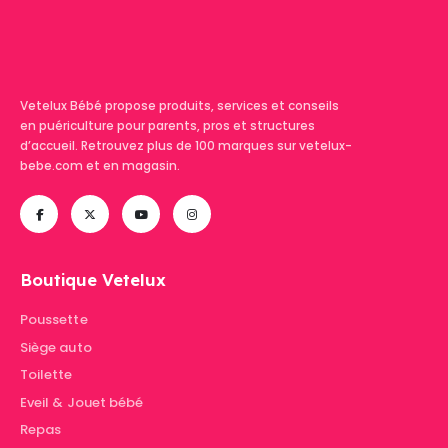
Vetelux Bébé propose produits, services et conseils
en puériculture pour parents, pros et structures
d’accueil. Retrouvez plus de 100 marques sur vetelux-
bebe.com et en magasin.
Boutique Vetelux
Poussette
Siège auto
Toilette
Eveil & Jouet bébé
Repas