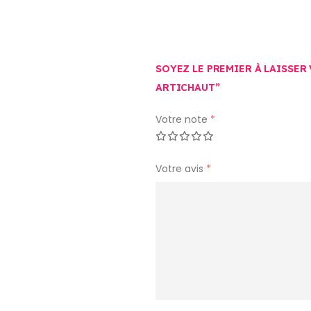
SOYEZ LE PREMIER À LAISSER 
ARTICHAUT”
Votre note
*
Votre avis
*