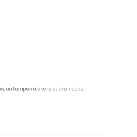
ois, un tampon à encre et une notice.