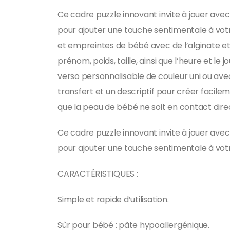
Ce cadre puzzle innovant invite à jouer ave
pour ajouter une touche sentimentale à votr
et empreintes de bébé avec de l’alginate et 
prénom, poids, taille, ainsi que l’heure et 
verso personnalisable de couleur uni ou avec
transfert et un descriptif pour créer facile
que la peau de bébé ne soit en contact dire
Ce cadre puzzle innovant invite à jouer ave
pour ajouter une touche sentimentale à votre
CARACTÉRISTIQUES :
Simple et rapide d’utilisation.
Sûr pour bébé : pâte hypoallergénique.