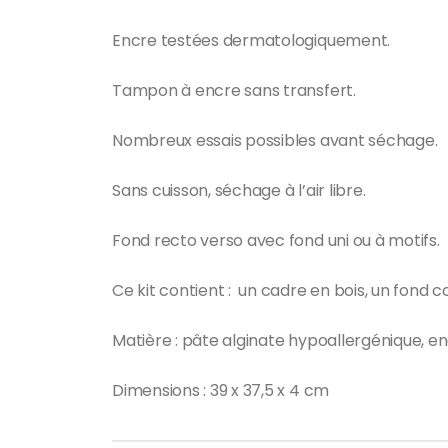
Encre testées dermatologiquement.
Tampon à encre sans transfert.
Nombreux essais possibles avant séchage.
Sans cuisson, séchage à l’air libre.
Fond recto verso avec fond uni ou à motifs.
Ce kit contient : un cadre en bois, un fond 
Matière : pâte alginate hypoallergénique, en
Dimensions : 39 x 37,5 x 4 cm