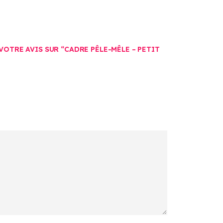
VOTRE AVIS SUR “CADRE PÊLE-MÊLE – PETIT