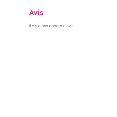
Avis
Il n’y a pas encore d’avis.