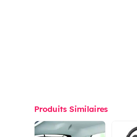
Produits Similaires