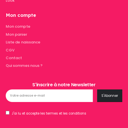
Look
Mon compte
Mon compte
Mon panier
Liste de naissance
CGV
Contact
Qui sommes nous ?
S'inscrire à notre Newsletter
J'ai lu et accepte les termes et les conditions