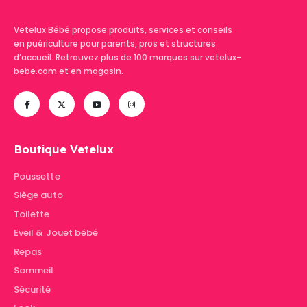
Vetelux Bébé propose produits, services et conseils
en puériculture pour parents, pros et structures
d’accueil. Retrouvez plus de 100 marques sur vetelux-
bebe.com et en magasin.
Boutique Vetelux
Poussette
Siège auto
Toilette
Eveil & Jouet bébé
Repas
Sommeil
Sécurité