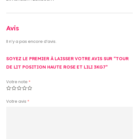
Avis
Il n’y a pas encore d’avis.
SOYEZ LE PREMIER À LAISSER VOTRE AVIS SUR “TOUR
DE LIT POSITION HAUTE ROSE ET LILI 3KG7”
Votre note
*
Votre avis
*