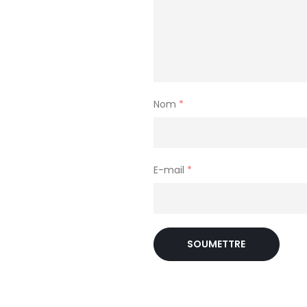
Nom
*
E-mail
*