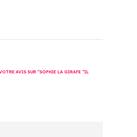
VOTRE AVIS SUR “SOPHIE LA GIRAFE “IL