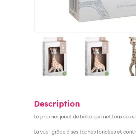
Description
Le premier jouet de bébé qui met tous ses se
La vue : grâce à ses taches foncées et contra