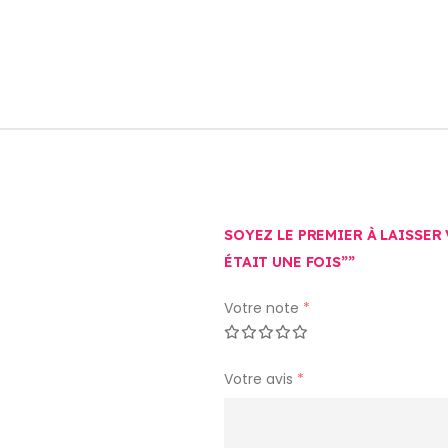
SOYEZ LE PREMIER À LAISSER 
ÉTAIT UNE FOIS””
Votre note
*
Votre avis
*