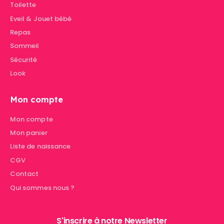
Toilette
Eveil & Jouet bébé
Repas
Sommeil
Sécurité
Look
Mon compte
Mon compte
Mon panier
Liste de naissance
CGV
Contact
Qui sommes nous ?
S'inscrire à notre Newsletter