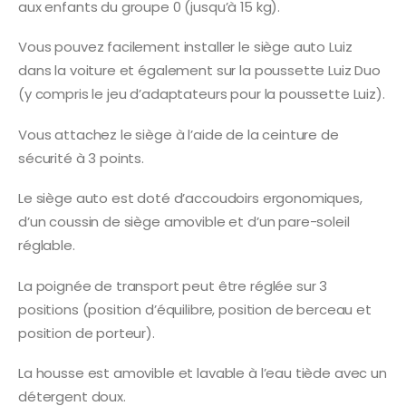
aux enfants du groupe 0 (jusqu’à 15 kg).
Vous pouvez facilement installer le siège auto Luiz
dans la voiture et également sur la poussette Luiz Duo
(y compris le jeu d’adaptateurs pour la poussette Luiz).
Vous attachez le siège à l’aide de la ceinture de
sécurité à 3 points.
Le siège auto est doté d’accoudoirs ergonomiques,
d’un coussin de siège amovible et d’un pare-soleil
réglable.
La poignée de transport peut être réglée sur 3
positions (position d’équilibre, position de berceau et
position de porteur).
La housse est amovible et lavable à l’eau tiède avec un
détergent doux.