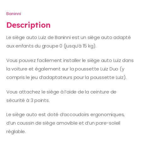
Baninni
Description
Le siège auto Luiz de Baninni est un siège auto adapté
aux enfants du groupe 0 (jusqu’à 15 kg).
Vous pouvez facilement installer le siège auto Luiz dans
la voiture et également sur la poussette Luiz Duo (y
compris le jeu d’adaptateurs pour la poussette Luiz).
Vous attachez le siège à l’aide de la ceinture de
sécurité à 3 points.
Le siège auto est doté d’accoudoirs ergonomiques,
d’un coussin de siège amovible et d’un pare-soleil
réglable.