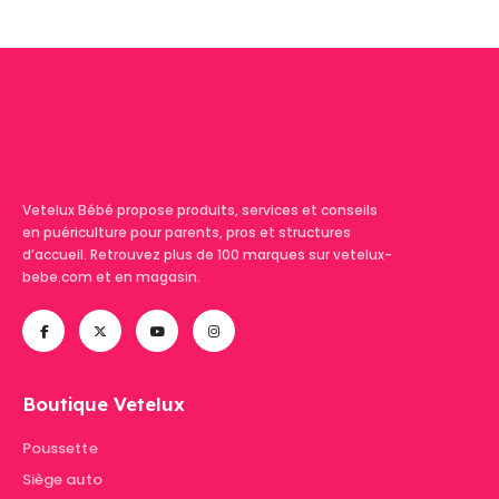
Vetelux Bébé propose produits, services et conseils
en puériculture pour parents, pros et structures
d’accueil. Retrouvez plus de 100 marques sur vetelux-
bebe.com et en magasin.
Boutique Vetelux
Poussette
Siège auto