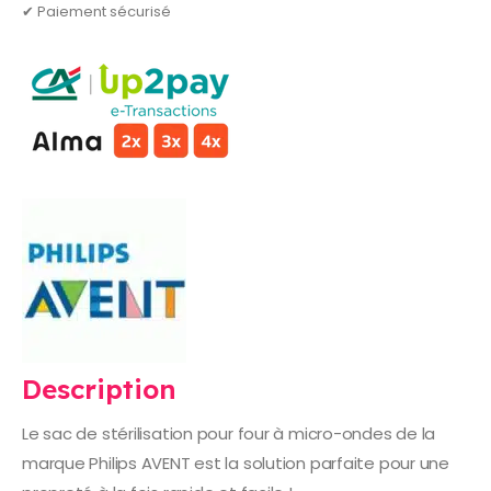
✔ Paiement sécurisé
Description
Le sac de stérilisation pour four à micro-ondes de la
marque Philips AVENT est la solution parfaite pour une