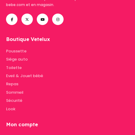
bebe.com et en magasin.
Boutique Vetelux
Poussette
Siège auto
Toilette
Eveil & Jouet bébé
Repas
Sommeil
Sécurité
Look
Mon compte