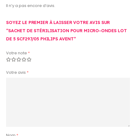
Il n’y a pas encore d’avis.
SOYEZ LE PREMIER À LAISSER VOTRE AVIS SUR
“SACHET DE STÉRILISATION POUR MICRO-ONDES LOT
DE 5 SCF297/05 PHILIPS AVENT”
Votre note
*
Votre avis
*
Nom
*