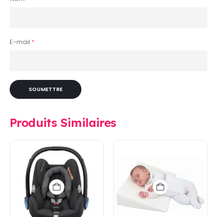
E-mail
*
Produits Similaires