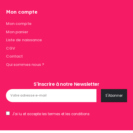
Mon compte
Mon compte
Mon panier
Liste de naissance
CGV
Contact
Qui sommes nous ?
S'inscrire à notre Newsletter
J'ai lu et accepte les termes et les conditions