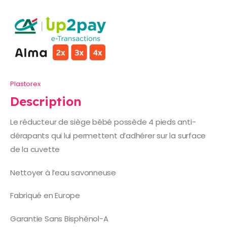
Plastorex
Description
Le réducteur de siège bébé possède 4 pieds anti-
dérapants qui lui permettent d’adhérer sur la surface
de la cuvette
Nettoyer à l’eau savonneuse
Fabriqué en Europe
Garantie Sans Bisphénol-A