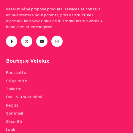
Vetelux Bébé propose produits, services et conseils
en puériculture pour parents, pros et structures
d’accueil. Retrouvez plus de 100 marques sur vetelux-
bebe.com et en magasin.
Boutique Vetelux
Poussette
Siège auto
Toilette
Eveil & Jouet bébé
Repas
Sommeil
Sécurité
Look