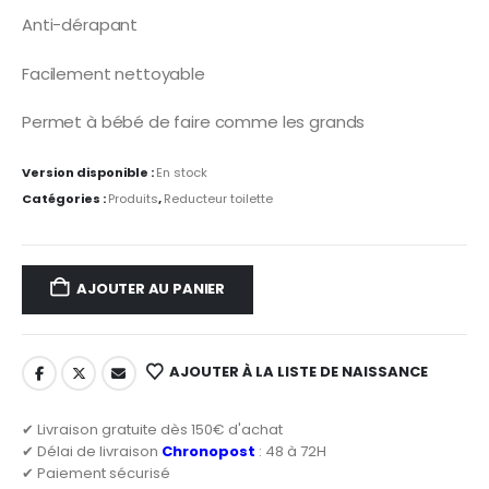
Anti-dérapant
Facilement nettoyable
Permet à bébé de faire comme les grands
Version disponible :
En stock
Catégories :
Produits
,
Reducteur toilette
AJOUTER AU PANIER
AJOUTER À LA LISTE DE NAISSANCE
✔ Livraison gratuite dès 150€ d'achat
✔ Délai de livraison
Chronopost
: 48 à 72H
✔ Paiement sécurisé