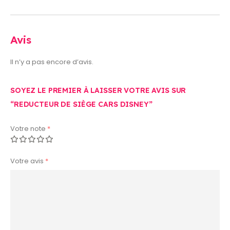
Avis
Il n’y a pas encore d’avis.
SOYEZ LE PREMIER À LAISSER VOTRE AVIS SUR
“REDUCTEUR DE SIÈGE CARS DISNEY”
Votre note
*
Votre avis
*