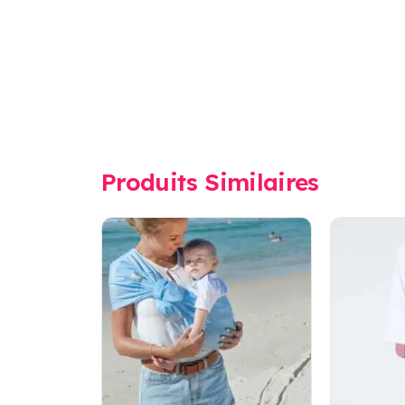
Produits Similaires