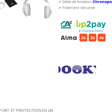
✔ Délai de livraison
Chronopo
✔ Paiement sécurisé
FORT ET PROTECTION EN UN