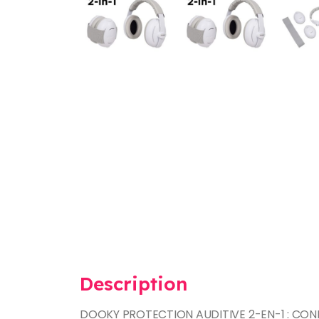
Description
DOOKY PROTECTION AUDITIVE 2-EN-1 : CON