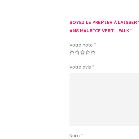
SOYEZ LE PREMIER À LAISSER
ANS MAURICE VERT – FALK”
Votre note
*
Votre avis
*
Nom
*