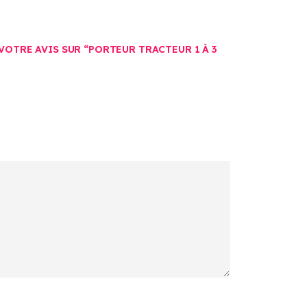
 VOTRE AVIS SUR “PORTEUR TRACTEUR 1 À 3