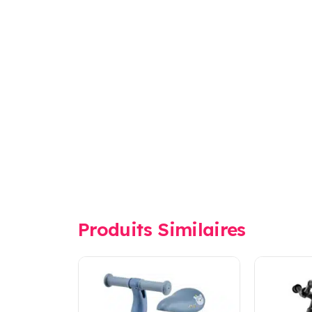
Produits Similaires