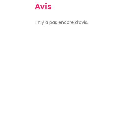
Avis
Il n’y a pas encore d’avis.