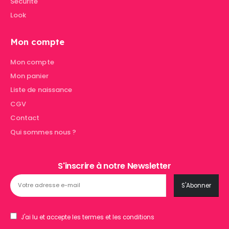
Sécurité
Look
Mon compte
Mon compte
Mon panier
Liste de naissance
CGV
Contact
Qui sommes nous ?
S'inscrire à notre Newsletter
J'ai lu et accepte les termes et les conditions