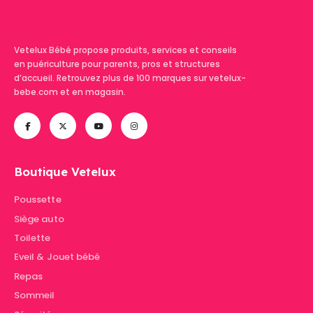
Vetelux Bébé propose produits, services et conseils
en puériculture pour parents, pros et structures
d’accueil. Retrouvez plus de 100 marques sur vetelux-
bebe.com et en magasin.
Boutique Vetelux
Poussette
Siège auto
Toilette
Eveil & Jouet bébé
Repas
Sommeil