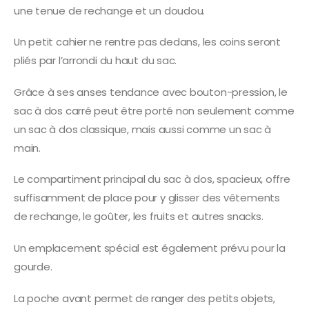
une tenue de rechange et un doudou.
Un petit cahier ne rentre pas dedans, les coins seront
pliés par l’arrondi du haut du sac.
Grâce à ses anses tendance avec bouton-pression, le
sac à dos carré peut être porté non seulement comme
un sac à dos classique, mais aussi comme un sac à
main.
Le compartiment principal du sac à dos, spacieux, offre
suffisamment de place pour y glisser des vêtements
de rechange, le goûter, les fruits et autres snacks.
Un emplacement spécial est également prévu pour la
gourde.
La poche avant permet de ranger des petits objets,