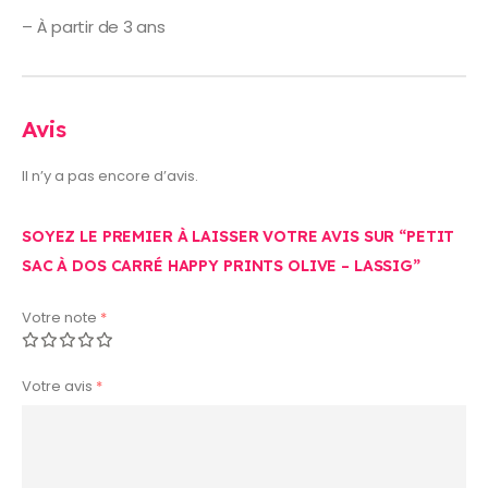
– À partir de 3 ans
Avis
Il n’y a pas encore d’avis.
SOYEZ LE PREMIER À LAISSER VOTRE AVIS SUR “PETIT
SAC À DOS CARRÉ HAPPY PRINTS OLIVE – LASSIG”
Votre note
*
Votre avis
*