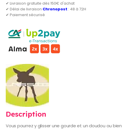
✔ Livraison gratuite dès 150€ d'achat
✔ Délai de livraison
Chronopost
: 48 à 72H
✔ Paiement sécurisé
Description
Vous pourrez y glisser une gourde et un doudou ou bien