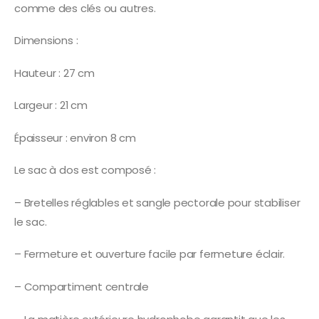
comme des clés ou autres.
Dimensions :
Hauteur : 27 cm
Largeur : 21 cm
Épaisseur : environ 8 cm
Le sac à dos est composé :
– Bretelles réglables et sangle pectorale pour stabiliser
le sac.
– Fermeture et ouverture facile par fermeture éclair.
– Compartiment centrale