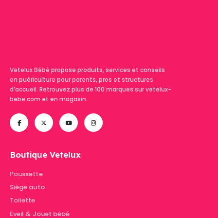
Vetelux Bébé propose produits, services et conseils
en puériculture pour parents, pros et structures
d’accueil. Retrouvez plus de 100 marques sur vetelux-
bebe.com et en magasin.
Boutique Vetelux
Poussette
Siège auto
Toilette
Eveil & Jouet bébé