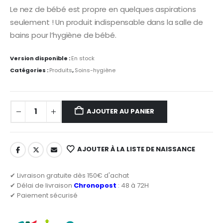
Le nez de bébé est propre en quelques aspirations
seulement ! Un produit indispensable dans la salle de
bains pour l’hygiène de bébé.
Version disponible :
En stock
Catégories :
Produits
,
Soins-hygiène
AJOUTER AU PANIER
AJOUTER À LA LISTE DE NAISSANCE
✔ Livraison gratuite dès 150€ d'achat
✔ Délai de livraison
Chronopost
: 48 à 72H
✔ Paiement sécurisé