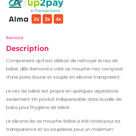
Remond
Description
Comprenant qu’il est délicat de nettoyer le nez de
bébé, dBb Remond a créé ce mouche-nez composé
d’une poire douce et souple en silicone transparent.
Le nez de bébé est propre en quelques aspirations
seulement !Un produit indispensable dans la salle de
bains pour l’hygiène de bébé.
Le silicone de ce mouche-bébé a été choisi pour sa
transparence et sa souplesse pour un maximum