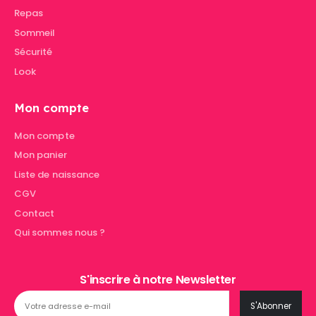
Repas
Sommeil
Sécurité
Look
Mon compte
Mon compte
Mon panier
Liste de naissance
CGV
Contact
Qui sommes nous ?
S'inscrire à notre Newsletter