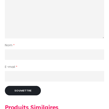
Nom
*
E-mail
*
Produits Similaires