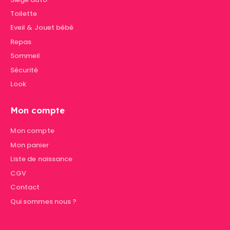
Toilette
Eveil & Jouet bébé
Repas
Sommeil
Sécurité
Look
Mon compte
Mon compte
Mon panier
Liste de naissance
CGV
Contact
Qui sommes nous ?