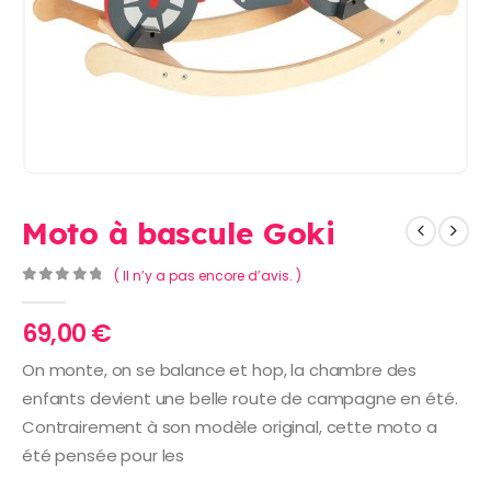
Moto à bascule Goki
( Il n’y a pas encore d’avis. )
0
Sur 5
69,00
€
On monte, on se balance et hop, la chambre des
enfants devient une belle route de campagne en été.
Contrairement à son modèle original, cette moto a
été pensée pour les