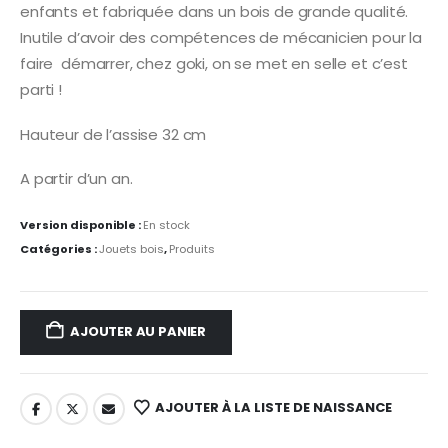
enfants et fabriquée dans un bois de grande qualité.
Inutile d’avoir des compétences de mécanicien pour la
faire démarrer, chez goki, on se met en selle et c’est
parti !
Hauteur de l’assise 32 cm
A partir d’un an.
Version disponible :
En stock
Catégories :
Jouets bois
,
Produits
AJOUTER AU PANIER
AJOUTER À LA LISTE DE NAISSANCE