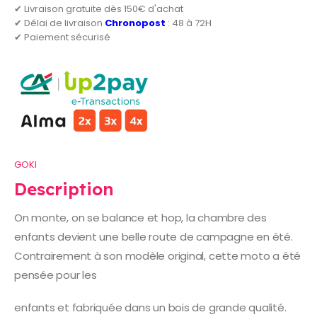
✔ Livraison gratuite dès 150€ d'achat
✔ Délai de livraison
Chronopost
: 48 à 72H
✔ Paiement sécurisé
GOKI
Description
On monte, on se balance et hop, la chambre des
enfants devient une belle route de campagne en été.
Contrairement à son modèle original, cette moto a été
pensée pour les
enfants et fabriquée dans un bois de grande qualité.