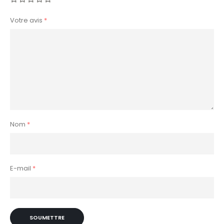
Votre avis
*
Nom
*
E-mail
*