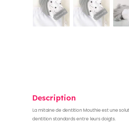
Description
La mitaine de dentition Mouthie est une solu
dentition standards entre leurs doigts.