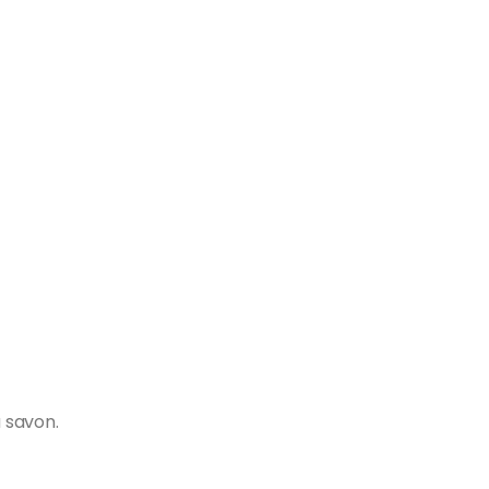
u savon.