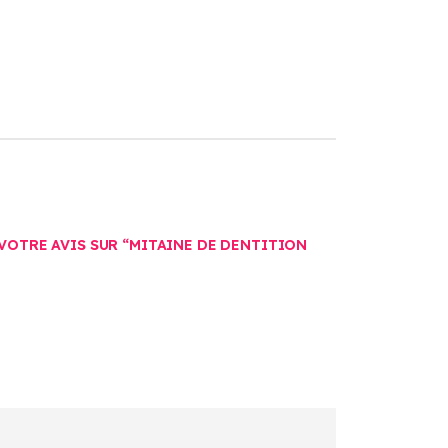
 VOTRE AVIS SUR “MITAINE DE DENTITION