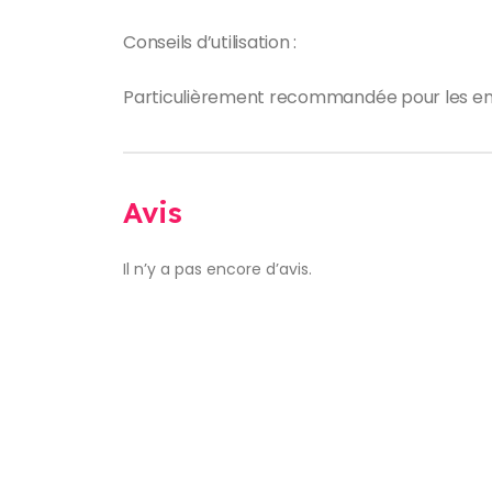
Conseils d’utilisation :
Particulièrement recommandée pour les enfant
Avis
Il n’y a pas encore d’avis.