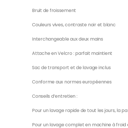
Bruit de froissement
Couleurs vives, contraste noir et blanc
Interchangeable aux deux mains
Attache en Velcro : parfait maintient
Sac de transport et de lavage inclus
Conforme aux normes européennes
Conseils d’entretien :
Pour un lavage rapide de tout les jours, la pa
Pour un lavage complet en machine à froid e