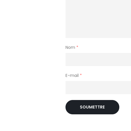
Nom
*
E-mail
*