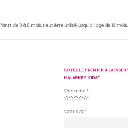
s de 3 à 8 mois. Peut être utilisé jusqu’à l’âge de 12 mois.
SOYEZ LE PREMIER À LAISSER
MALARKEY KIDS”
Votre note
*
Votre avis
*