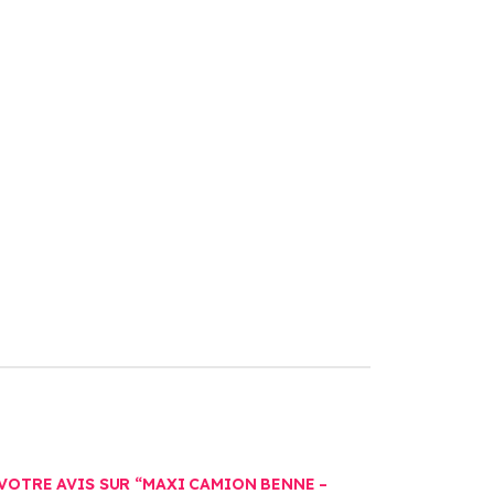
 VOTRE AVIS SUR “MAXI CAMION BENNE –