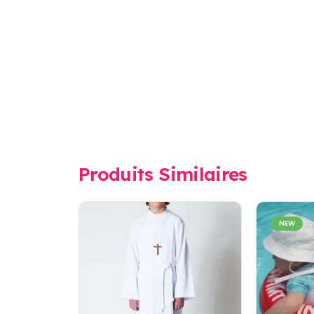
Produits Similaires
NEW