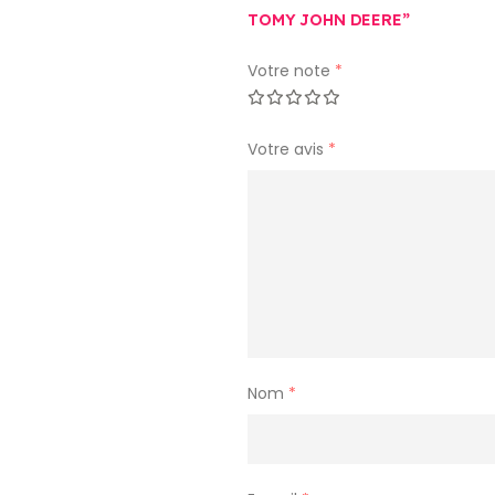
TOMY JOHN DEERE”
Votre note
*
Votre avis
*
Nom
*