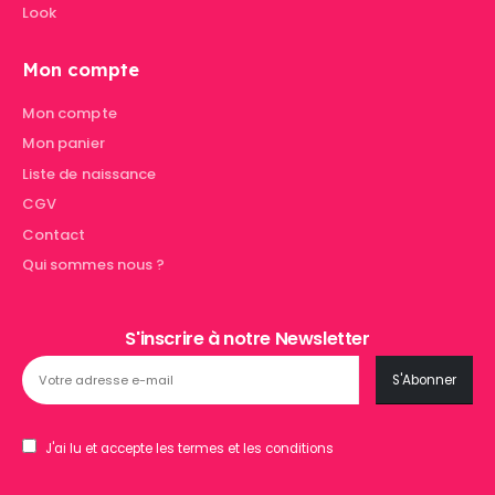
Look
Mon compte
Mon compte
Mon panier
Liste de naissance
CGV
Contact
Qui sommes nous ?
S'inscrire à notre Newsletter
J'ai lu et accepte les termes et les conditions