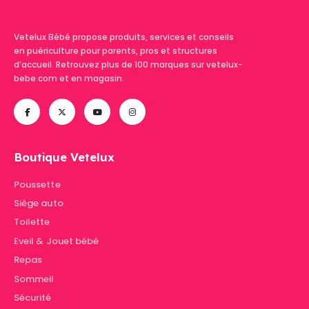
Vetelux Bébé propose produits, services et conseils
en puériculture pour parents, pros et structures
d’accueil. Retrouvez plus de 100 marques sur vetelux-
bebe.com et en magasin.
Boutique Vetelux
Poussette
Siège auto
Toilette
Eveil & Jouet bébé
Repas
Sommeil
Sécurité