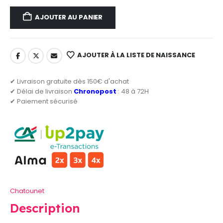
AJOUTER AU PANIER
AJOUTER À LA LISTE DE NAISSANCE
✔ Livraison gratuite dès 150€ d'achat
✔ Délai de livraison
Chronopost
: 48 à 72H
✔ Paiement sécurisé
Chatounet
Description