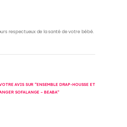
urs respectueux de la santé de votre bébé.
 VOTRE AVIS SUR “ENSEMBLE DRAP-HOUSSE ET
LANGER SOFALANGE – BEABA”