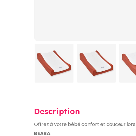
Description
Offrez à votre bébé confort et douceur lors
BEABA
.