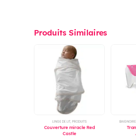
Produits Similaires
LINGE DE LIT
,
PRODUITS
BAIGNOIRE
Couverture miracle Red
Tran
Castle