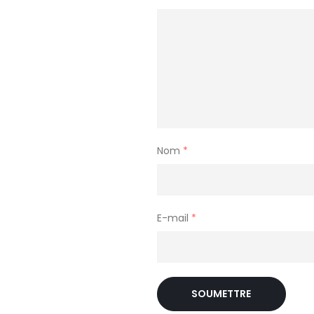
Nom
*
E-mail
*