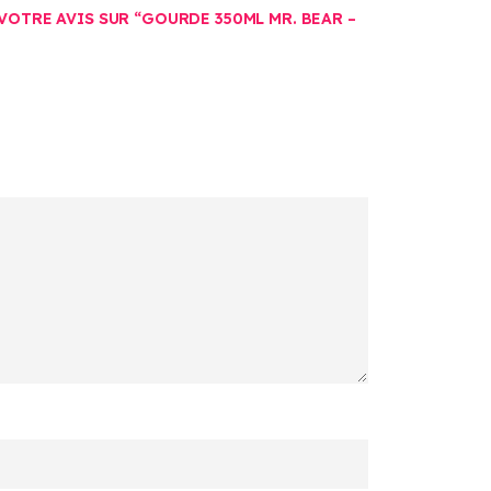
 VOTRE AVIS SUR “GOURDE 350ML MR. BEAR –