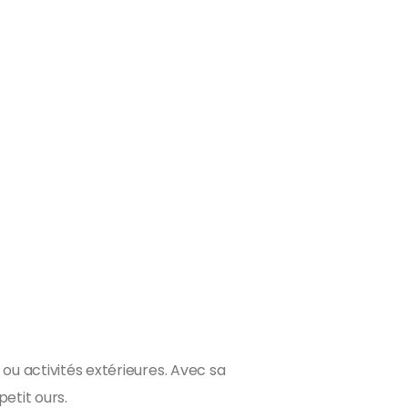
ou activités extérieures. Avec sa
petit ours.