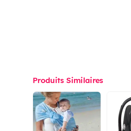
Produits Similaires