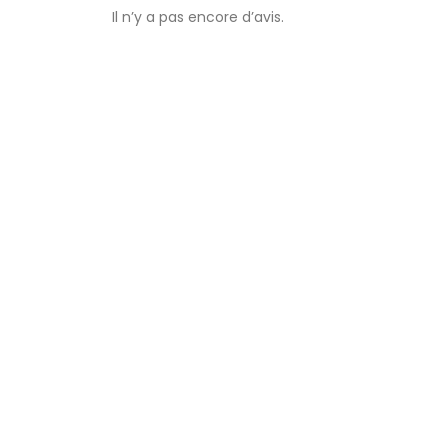
Il n’y a pas encore d’avis.