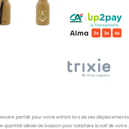
essoire parfait pour votre enfant lors de ses déplacements 
 quantité idéale de boisson pour satisfaire la soif de votre 