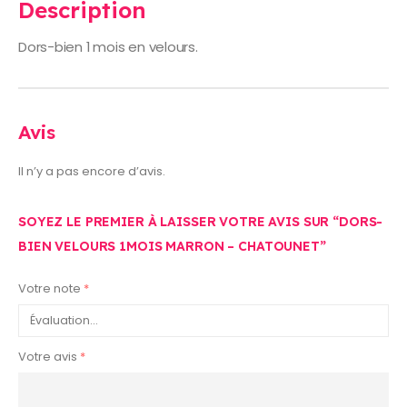
Description
Dors-bien 1 mois en velours.
Avis
Il n’y a pas encore d’avis.
SOYEZ LE PREMIER À LAISSER VOTRE AVIS SUR “DORS-
BIEN VELOURS 1MOIS MARRON – CHATOUNET”
Votre note
*
Votre avis
*