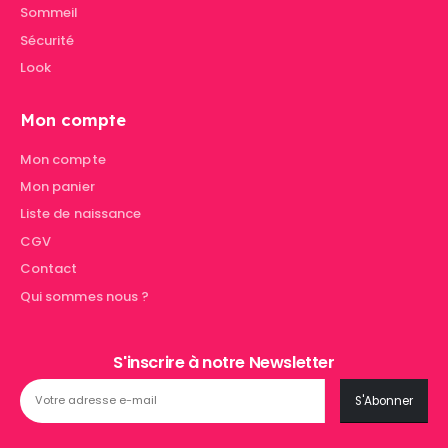
Sommeil
Sécurité
Look
Mon compte
Mon compte
Mon panier
Liste de naissance
CGV
Contact
Qui sommes nous ?
S'inscrire à notre Newsletter