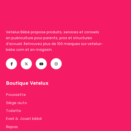
Vetelux Bébé propose produits, services et conseils
en puériculture pour parents, pros et structures
d’accueil. Retrouvez plus de 100 marques sur vetelux-
bebe.com et en magasin.
Boutique Vetelux
Poussette
Siège auto
Toilette
Eveil & Jouet bébé
Repas