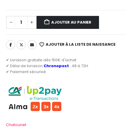
AJOUTER AU PANIER
AJOUTER À LA LISTE DE NAISSANCE
✔ Livraison gratuite dès 150€ d'achat
✔ Délai de livraison
Chronopost
: 48 à 72H
✔ Paiement sécurisé
Chatounet