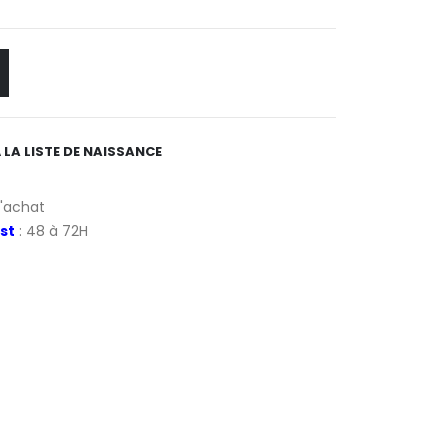
 LA LISTE DE NAISSANCE
d'achat
st
: 48 à 72H