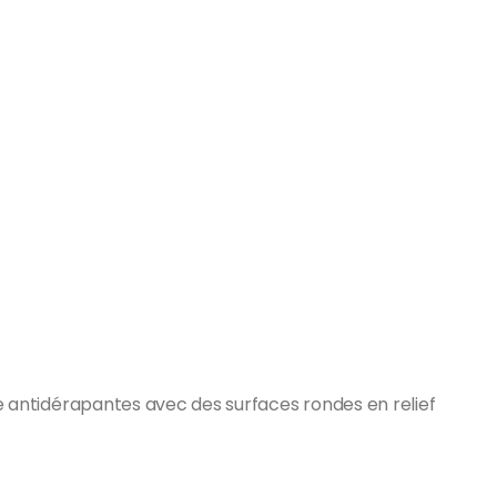
e antidérapantes avec des surfaces rondes en relief