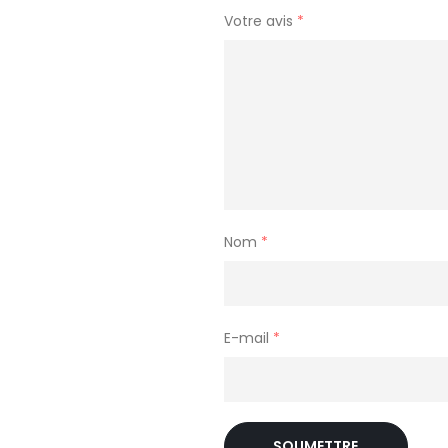
Votre avis
*
Nom
*
E-mail
*