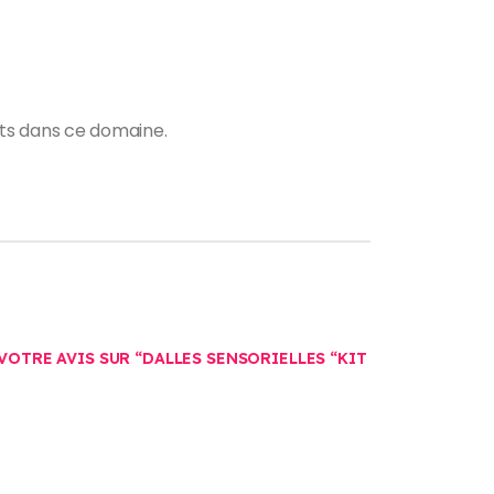
rts dans ce domaine.
 VOTRE AVIS SUR “DALLES SENSORIELLES “KIT