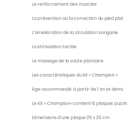
Le renforcement des muscles
La prévention ou la correction du pied plat
L’amélioration de la circulation sanguine
La stimulation tactile
Le massage de la voûte plantaire
Les caractéristiques du kit « Champion »
Âge recommandé: à partir de 1 an et demi.
Le Kit « Champion» contient 8 plaques puzzl
Dimensions d’une plaque 25 x 25 cm