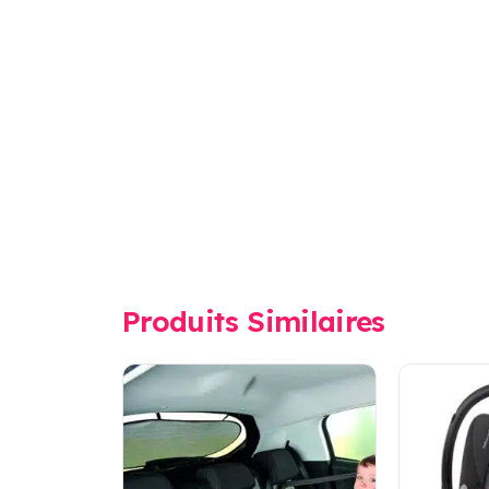
Produits Similaires