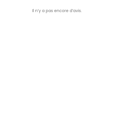
Il n’y a pas encore d’avis.