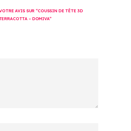
 VOTRE AVIS SUR “COUSSIN DE TÊTE 3D
TERRACOTTA – DOMIVA”