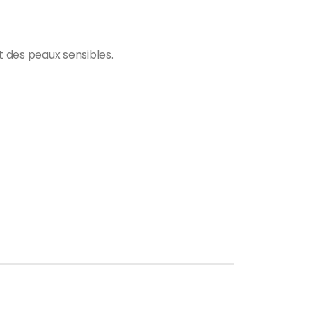
 des peaux sensibles.