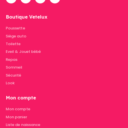
Boutique Vetelux
Poussette
Siège auto
Toilette
Eveil & Jouet bébé
Repas
Sommeil
Sécurité
Look
Mon compte
Mon compte
Mon panier
Liste de naissance