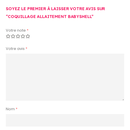
SOYEZ LE PREMIER À LAISSER VOTRE AVIS SUR
“COQUILLAGE ALLAITEMENT BABYSHELL”
Votre note
*
Votre avis
*
Nom
*