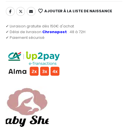
AJOUTER À LA LISTE DE NAISSANCE
✔ Livraison gratuite dès 150€ d'achat
✔ Délai de livraison
Chronopost
: 48 à 72H
✔ Paiement sécurisé