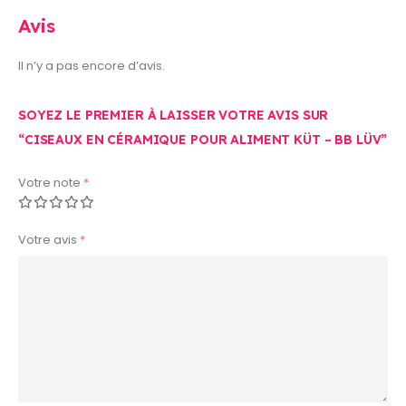
Avis
Il n’y a pas encore d’avis.
SOYEZ LE PREMIER À LAISSER VOTRE AVIS SUR
“CISEAUX EN CÉRAMIQUE POUR ALIMENT KÜT – BB LÜV”
Votre note
*
Votre avis
*