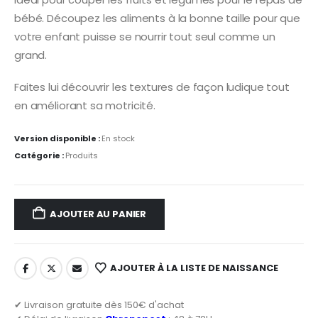
bébé. Découpez les aliments à la bonne taille pour que
votre enfant puisse se nourrir tout seul comme un
grand.
Faites lui découvrir les textures de façon ludique tout
en améliorant sa motricité.
Version disponible :
En stock
Catégorie :
Produits
AJOUTER AU PANIER
AJOUTER À LA LISTE DE NAISSANCE
✔ Livraison gratuite dès 150€ d'achat