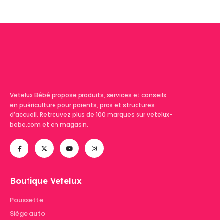
Vetelux Bébé propose produits, services et conseils
en puériculture pour parents, pros et structures
d’accueil. Retrouvez plus de 100 marques sur vetelux-
bebe.com et en magasin.
Boutique Vetelux
Poussette
Siège auto