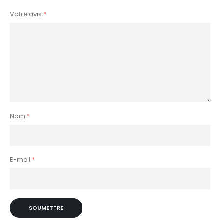
Votre avis
*
Nom
*
E-mail
*