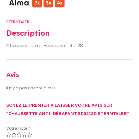
STERNTALER
Description
Chaussette anti-dérapant 19 à 28
Avis
Il n’y a pas encore d’avis.
SOYEZ LE PREMIER À LAISSER VOTRE AVIS SUR
“CHAUSSETTE ANTI-DÉRAPANT 8032130 STERNTALER”
Votre note
*