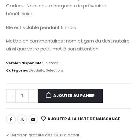
Cadeau. Nous nous chargeons de prévenir le
bénéficiaire.
Elle est valable pendant 6 mois.
Mettre en commentaires : nom et gsm du destinataire
ainsi que votre petit mot à son attention.
Version disponible :
En stock
Catégories :
Produits
,
Selections
AJOUTER AU PANIER
AJOUTER À LA LISTE DE NAISSANCE
✔ Livraison gratuite dès 150€ d'achat