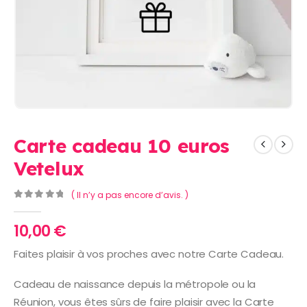
Carte cadeau 10 euros
Vetelux
( Il n’y a pas encore d’avis. )
0
Sur 5
10,00
€
Faites plaisir à vos proches avec notre Carte Cadeau.
Cadeau de naissance depuis la métropole ou la
Réunion, vous êtes sûrs de faire plaisir avec la Carte