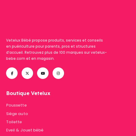
Vetelux Bébé propose produits, services et conseils
en puériculture pour parents, pros et structures
d’accueil. Retrouvez plus de 100 marques sur vetelux-
bebe.com et en magasin.
Boutique Vetelux
Poussette
Siège auto
Toilette
Eveil & Jouet bébé