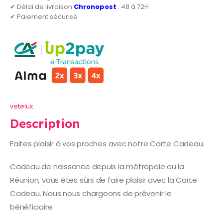
✔ Délai de livraison
Chronopost
: 48 à 72H
✔ Paiement sécurisé
vetelux
Description
Faites plaisir à vos proches avec notre Carte Cadeau.
Cadeau de naissance depuis la métropole ou la
Réunion, vous êtes sûrs de faire plaisir avec la Carte
Cadeau. Nous nous chargeons de prévenir le
bénéficiaire.