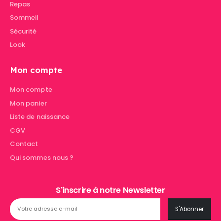
Repas
Sommeil
Sécurité
Look
Mon compte
Mon compte
Mon panier
Liste de naissance
CGV
Contact
Qui sommes nous ?
S'inscrire à notre Newsletter