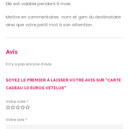
Elle est valable pendant 6 mois.
Mettre en commentaires : nom et gsm du destinataire
ainsi que votre petit mot à son attention.
Avis
Il n’y a pas encore d’avis.
SOYEZ LE PREMIER À LAISSER VOTRE AVIS SUR “CARTE
CADEAU 10 EUROS VETELUX”
Votre note
*
Votre avis
*