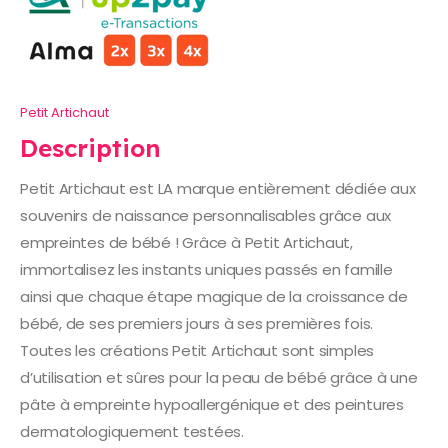
Petit Artichaut
Description
Petit Artichaut est LA marque entièrement dédiée aux
souvenirs de naissance personnalisables grâce aux
empreintes de bébé ! Grâce à Petit Artichaut,
immortalisez les instants uniques passés en famille
ainsi que chaque étape magique de la croissance de
bébé, de ses premiers jours à ses premières fois.
Toutes les créations Petit Artichaut sont simples
d’utilisation et sûres pour la peau de bébé grâce à une
pâte à empreinte hypoallergénique et des peintures
dermatologiquement testées.