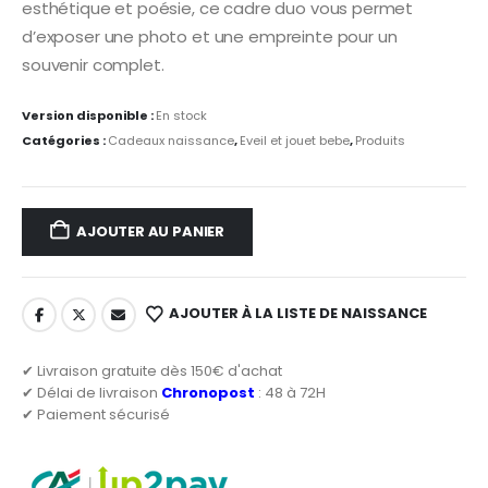
esthétique et poésie, ce cadre duo vous permet
d’exposer une photo et une empreinte pour un
souvenir complet.
Version disponible :
En stock
Catégories :
Cadeaux naissance
,
Eveil et jouet bebe
,
Produits
AJOUTER AU PANIER
AJOUTER À LA LISTE DE NAISSANCE
✔ Livraison gratuite dès 150€ d'achat
✔ Délai de livraison
Chronopost
: 48 à 72H
✔ Paiement sécurisé