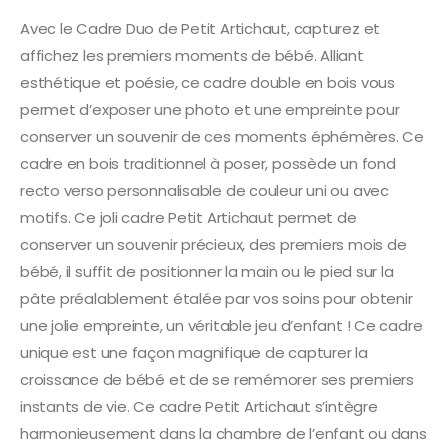
Avec le Cadre Duo de Petit Artichaut, capturez et
affichez les premiers moments de bébé. Alliant
esthétique et poésie, ce cadre double en bois vous
permet d’exposer une photo et une empreinte pour
conserver un souvenir de ces moments éphémères. Ce
cadre en bois traditionnel à poser, possède un fond
recto verso personnalisable de couleur uni ou avec
motifs. Ce joli cadre Petit Artichaut permet de
conserver un souvenir précieux, des premiers mois de
bébé, il suffit de positionner la main ou le pied sur la
pâte préalablement étalée par vos soins pour obtenir
une jolie empreinte, un véritable jeu d’enfant ! Ce cadre
unique est une façon magnifique de capturer la
croissance de bébé et de se remémorer ses premiers
instants de vie. Ce cadre Petit Artichaut s’intègre
harmonieusement dans la chambre de l’enfant ou dans