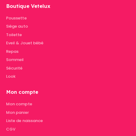
Boutique Vetelux
Poussette
Siège auto
Toilette
Eveil & Jouet bébé
Repas
Sommeil
Sécurité
Look
Mon compte
Mon compte
Mon panier
Liste de naissance
CGV