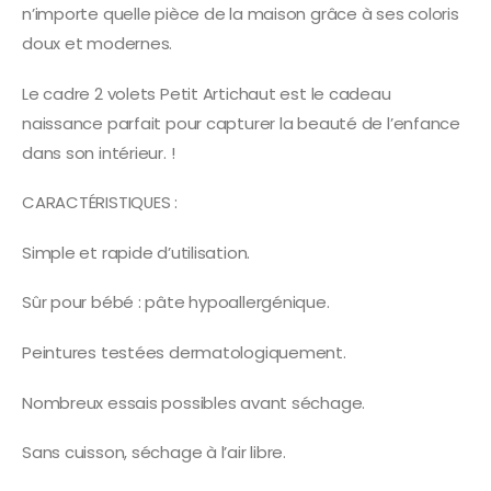
n’importe quelle pièce de la maison grâce à ses coloris
doux et modernes.
Le cadre 2 volets Petit Artichaut est le cadeau
naissance parfait pour capturer la beauté de l’enfance
dans son intérieur. !
CARACTÉRISTIQUES :
Simple et rapide d’utilisation.
Sûr pour bébé : pâte hypoallergénique.
Peintures testées dermatologiquement.
Nombreux essais possibles avant séchage.
Sans cuisson, séchage à l’air libre.