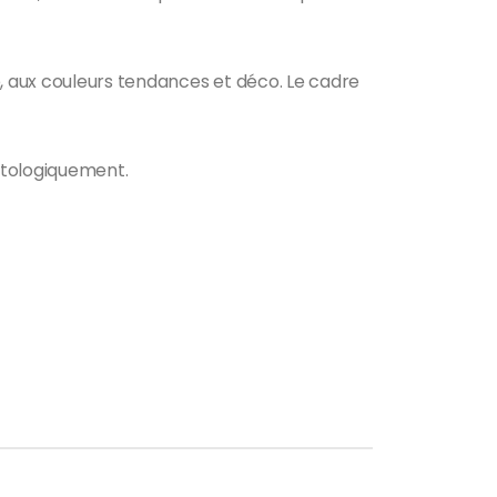
e, aux couleurs tendances et déco. Le cadre
atologiquement.