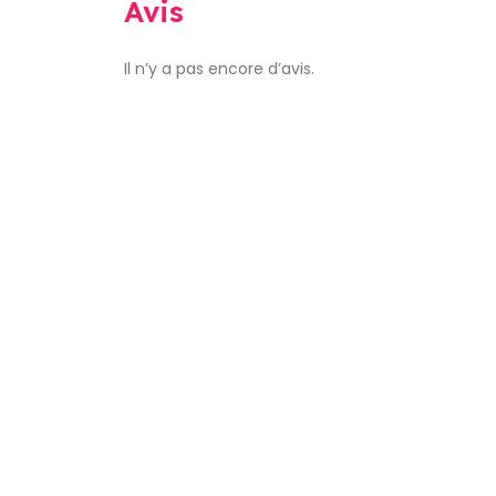
Avis
Il n’y a pas encore d’avis.