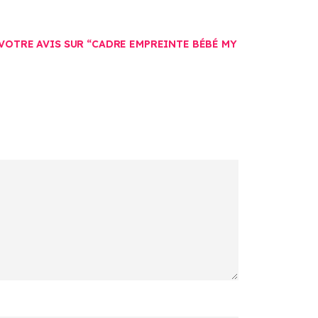
 VOTRE AVIS SUR “CADRE EMPREINTE BÉBÉ MY