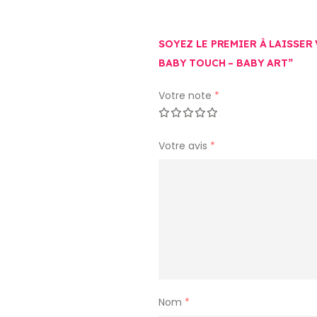
SOYEZ LE PREMIER À LAISSER
BABY TOUCH – BABY ART”
Votre note
*
Votre avis
*
Nom
*