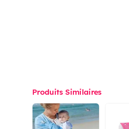
Produits Similaires