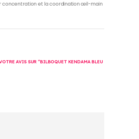
r concentration et la coordination œil-main
 VOTRE AVIS SUR “BILBOQUET KENDAMA BLEU