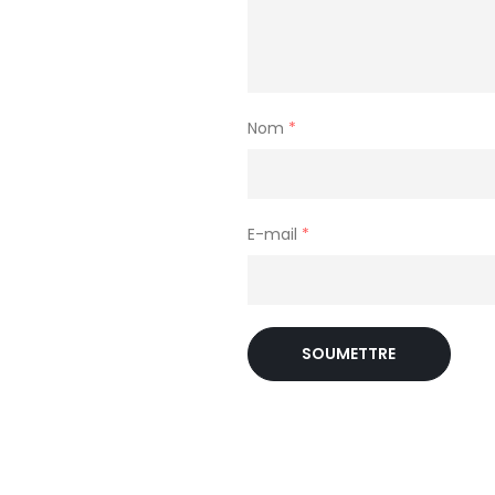
Nom
*
E-mail
*