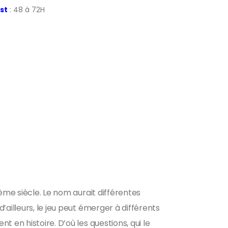
st
: 48 à 72H
ème siècle. Le nom aurait différentes
ailleurs, le jeu peut émerger à différents
 en histoire. D’où les questions, qui le