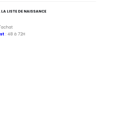
 LA LISTE DE NAISSANCE
d'achat
st
: 48 à 72H