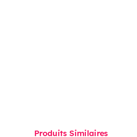
Produits Similaires