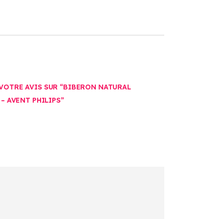
 VOTRE AVIS SUR “BIBERON NATURAL
 – AVENT PHILIPS”