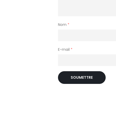
Nom
*
E-mail
*