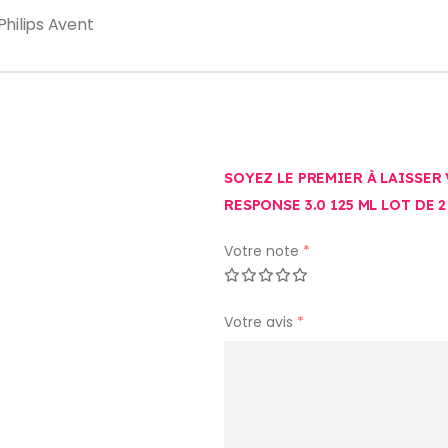
Philips Avent
SOYEZ LE PREMIER À LAISSER
RESPONSE 3.0 125 ML LOT DE 2
Votre note
*
Votre avis
*