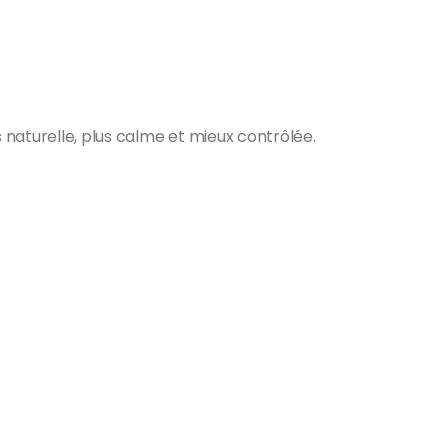
s naturelle, plus calme et mieux contrôlée.