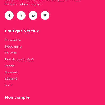
bebe.com et en magasin.
Boutique Vetelux
Poussette
Siège auto
Toilette
Eveil & Jouet bébé
Repas
Sommeil
Sécurité
Look
Mon compte