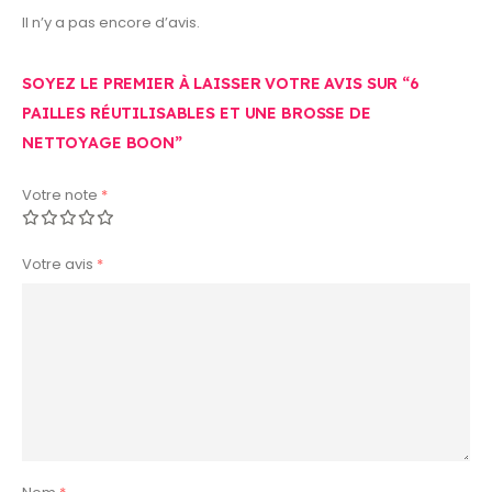
Il n’y a pas encore d’avis.
SOYEZ LE PREMIER À LAISSER VOTRE AVIS SUR “6
PAILLES RÉUTILISABLES ET UNE BROSSE DE
NETTOYAGE BOON”
Votre note
*
Votre avis
*