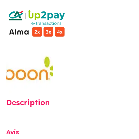
Description
Avis